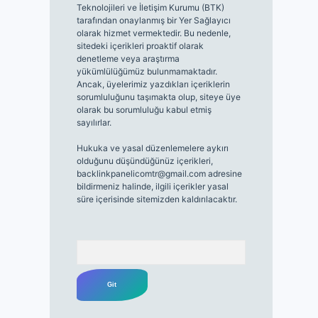
Teknolojileri ve İletişim Kurumu (BTK)
tarafından onaylanmış bir Yer Sağlayıcı
olarak hizmet vermektedir. Bu nedenle,
sitedeki içerikleri proaktif olarak
denetleme veya araştırma
yükümlülüğümüz bulunmamaktadır.
Ancak, üyelerimiz yazdıkları içeriklerin
sorumluluğunu taşımakta olup, siteye üye
olarak bu sorumluluğu kabul etmiş
sayılırlar.
Hukuka ve yasal düzenlemelere aykırı
olduğunu düşündüğünüz içerikleri,
backlinkpanelicomtr@gmail.com
adresine
bildirmeniz halinde, ilgili içerikler yasal
süre içerisinde sitemizden kaldırılacaktır.
Arama