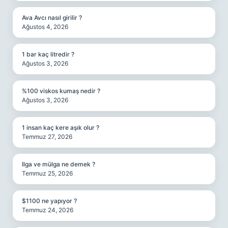
Ava Avcı nasıl girilir ?
Ağustos 4, 2026
1 bar kaç litredir ?
Ağustos 3, 2026
%100 viskos kumaş nedir ?
Ağustos 3, 2026
1 insan kaç kere aşık olur ?
Temmuz 27, 2026
Ilga ve mülga ne demek ?
Temmuz 25, 2026
$1100 ne yapıyor ?
Temmuz 24, 2026