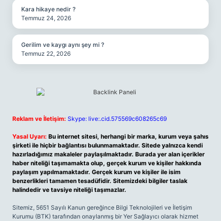
Kara hikaye nedir ?
Temmuz 24, 2026
Gerilim ve kaygı aynı şey mi ?
Temmuz 22, 2026
Reklam ve İletişim:
Skype: live:.cid.575569c608265c69
Yasal Uyarı:
Bu internet sitesi, herhangi bir marka, kurum veya şahıs
şirketi ile hiçbir bağlantısı bulunmamaktadır. Sitede yalnızca kendi
hazırladığımız makaleler paylaşılmaktadır. Burada yer alan içerikler
haber niteliği taşımamakta olup, gerçek kurum ve kişiler hakkında
paylaşım yapılmamaktadır. Gerçek kurum ve kişiler ile isim
benzerlikleri tamamen tesadüfidir. Sitemizdeki bilgiler taslak
halindedir ve tavsiye niteliği taşımazlar.
Sitemiz, 5651 Sayılı Kanun gereğince Bilgi Teknolojileri ve İletişim
Kurumu (BTK) tarafından onaylanmış bir Yer Sağlayıcı olarak hizmet