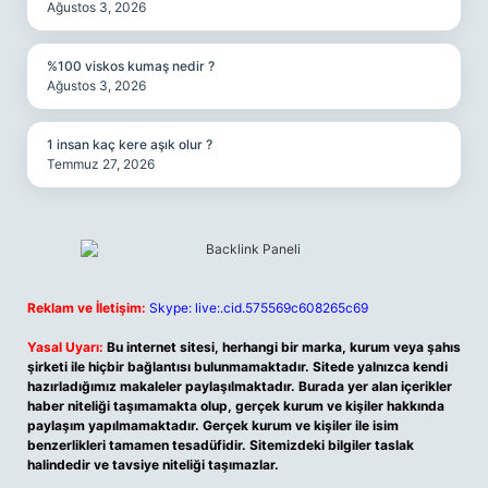
Ağustos 3, 2026
%100 viskos kumaş nedir ?
Ağustos 3, 2026
1 insan kaç kere aşık olur ?
Temmuz 27, 2026
Reklam ve İletişim:
Skype: live:.cid.575569c608265c69
Yasal Uyarı:
Bu internet sitesi, herhangi bir marka, kurum veya şahıs
şirketi ile hiçbir bağlantısı bulunmamaktadır. Sitede yalnızca kendi
hazırladığımız makaleler paylaşılmaktadır. Burada yer alan içerikler
haber niteliği taşımamakta olup, gerçek kurum ve kişiler hakkında
paylaşım yapılmamaktadır. Gerçek kurum ve kişiler ile isim
benzerlikleri tamamen tesadüfidir. Sitemizdeki bilgiler taslak
halindedir ve tavsiye niteliği taşımazlar.