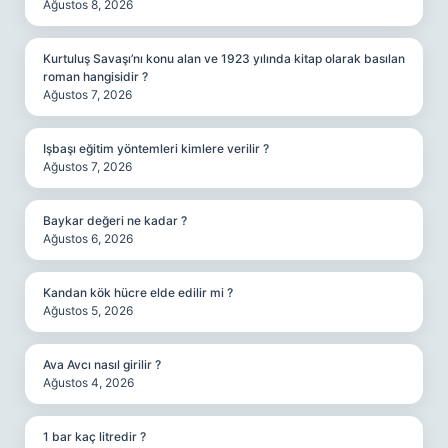
Ağustos 8, 2026
Kurtuluş Savaşı’nı konu alan ve 1923 yılında kitap olarak basılan
roman hangisidir ?
Ağustos 7, 2026
Işbaşı eğitim yöntemleri kimlere verilir ?
Ağustos 7, 2026
Baykar değeri ne kadar ?
Ağustos 6, 2026
Kandan kök hücre elde edilir mi ?
Ağustos 5, 2026
Ava Avcı nasıl girilir ?
Ağustos 4, 2026
1 bar kaç litredir ?