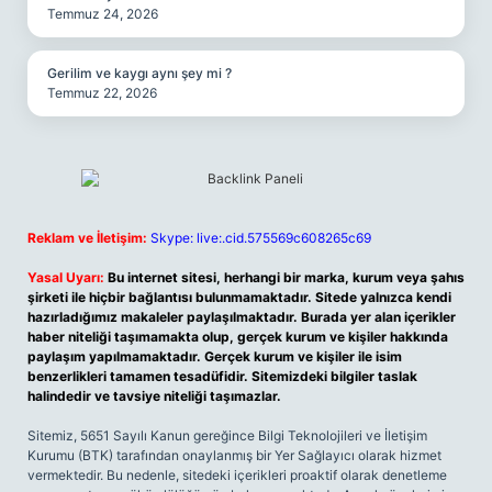
Temmuz 24, 2026
Gerilim ve kaygı aynı şey mi ?
Temmuz 22, 2026
Reklam ve İletişim:
Skype: live:.cid.575569c608265c69
Yasal Uyarı:
Bu internet sitesi, herhangi bir marka, kurum veya şahıs
şirketi ile hiçbir bağlantısı bulunmamaktadır. Sitede yalnızca kendi
hazırladığımız makaleler paylaşılmaktadır. Burada yer alan içerikler
haber niteliği taşımamakta olup, gerçek kurum ve kişiler hakkında
paylaşım yapılmamaktadır. Gerçek kurum ve kişiler ile isim
benzerlikleri tamamen tesadüfidir. Sitemizdeki bilgiler taslak
halindedir ve tavsiye niteliği taşımazlar.
Sitemiz, 5651 Sayılı Kanun gereğince Bilgi Teknolojileri ve İletişim
Kurumu (BTK) tarafından onaylanmış bir Yer Sağlayıcı olarak hizmet
vermektedir. Bu nedenle, sitedeki içerikleri proaktif olarak denetleme