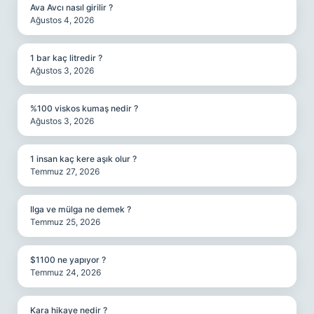
Ava Avcı nasıl girilir ?
Ağustos 4, 2026
1 bar kaç litredir ?
Ağustos 3, 2026
%100 viskos kumaş nedir ?
Ağustos 3, 2026
1 insan kaç kere aşık olur ?
Temmuz 27, 2026
Ilga ve mülga ne demek ?
Temmuz 25, 2026
$1100 ne yapıyor ?
Temmuz 24, 2026
Kara hikaye nedir ?