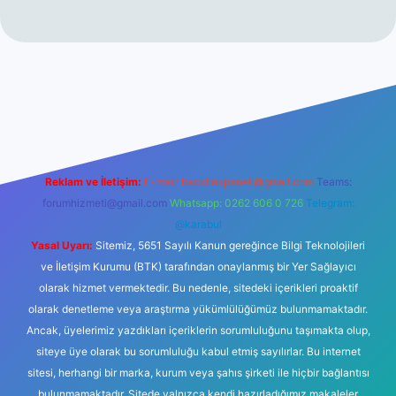
no
Reklam ve İletişim:
E-mail:
backlinkpaneli@gmail.com
Teams:
forumhizmeti@gmail.com
Whatsapp: 0262 606 0 726
Telegram:
@karabul
Yasal Uyarı:
Sitemiz, 5651 Sayılı Kanun gereğince Bilgi Teknolojileri
ve İletişim Kurumu (BTK) tarafından onaylanmış bir Yer Sağlayıcı
olarak hizmet vermektedir. Bu nedenle, sitedeki içerikleri proaktif
olarak denetleme veya araştırma yükümlülüğümüz bulunmamaktadır.
Ancak, üyelerimiz yazdıkları içeriklerin sorumluluğunu taşımakta olup,
siteye üye olarak bu sorumluluğu kabul etmiş sayılırlar. Bu internet
sitesi, herhangi bir marka, kurum veya şahıs şirketi ile hiçbir bağlantısı
bulunmamaktadır. Sitede yalnızca kendi hazırladığımız makaleler