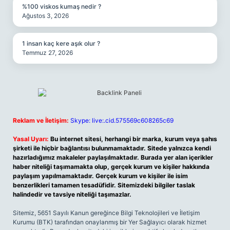
%100 viskos kumaş nedir ?
Ağustos 3, 2026
1 insan kaç kere aşık olur ?
Temmuz 27, 2026
Reklam ve İletişim:
Skype: live:.cid.575569c608265c69
Yasal Uyarı:
Bu internet sitesi, herhangi bir marka, kurum veya şahıs
şirketi ile hiçbir bağlantısı bulunmamaktadır. Sitede yalnızca kendi
hazırladığımız makaleler paylaşılmaktadır. Burada yer alan içerikler
haber niteliği taşımamakta olup, gerçek kurum ve kişiler hakkında
paylaşım yapılmamaktadır. Gerçek kurum ve kişiler ile isim
benzerlikleri tamamen tesadüfidir. Sitemizdeki bilgiler taslak
halindedir ve tavsiye niteliği taşımazlar.
Sitemiz, 5651 Sayılı Kanun gereğince Bilgi Teknolojileri ve İletişim
Kurumu (BTK) tarafından onaylanmış bir Yer Sağlayıcı olarak hizmet