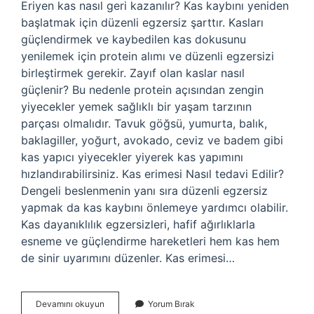
Eriyen kas nasıl geri kazanılır? Kas kaybını yeniden
başlatmak için düzenli egzersiz şarttır. Kasları
güçlendirmek ve kaybedilen kas dokusunu
yenilemek için protein alımı ve düzenli egzersizi
birleştirmek gerekir. Zayıf olan kaslar nasıl
güçlenir? Bu nedenle protein açısından zengin
yiyecekler yemek sağlıklı bir yaşam tarzının
parçası olmalıdır. Tavuk göğsü, yumurta, balık,
baklagiller, yoğurt, avokado, ceviz ve badem gibi
kas yapıcı yiyecekler yiyerek kas yapımını
hızlandırabilirsiniz. Kas erimesi Nasıl tedavi Edilir?
Dengeli beslenmenin yanı sıra düzenli egzersiz
yapmak da kas kaybını önlemeye yardımcı olabilir.
Kas dayanıklılık egzersizleri, hafif ağırlıklarla
esneme ve güçlendirme hareketleri hem kas hem
de sinir uyarımını düzenler. Kas erimesi…
Eriyen
Devamını okuyun
Yorum Bırak