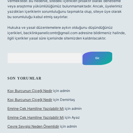
vermektedir. Bu nedenle, sitedeki içerikleri proaktif olarak denetleme
veya araştırma yükümlülüğümüz bulunmamaktadır. Ancak, üyelerimiz
yazdıkları içeriklerin sorumluluğunu taşımakta olup, siteye üye olarak
bu sorumluluğu kabul etmiş sayılırlar.
Hukuka ve yasal düzenlemelere aykırı olduğunu düşündüğünüz
içerikleri,
backlinkpanelicomtr@gmail.com
adresine bildirmeniz halinde,
ilgili içerikler yasal süre içerisinde sitemizden kaldırılacaktır.
Arama
SON YORUMLAR
Koç Burcunun Çiçeği Nedir
için
admin
Koç Burcunun Çiçeği Nedir
için
Demirtaş
Emrine Çek Hamiline Yazılabilir Mi
için
admin
Emrine Çek Hamiline Yazılabilir Mi
için
Ayaz
Çevre Sevgisi Neden Önemlidir
için
admin