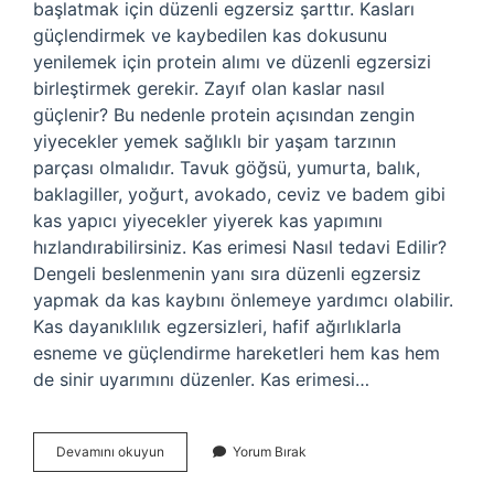
başlatmak için düzenli egzersiz şarttır. Kasları
güçlendirmek ve kaybedilen kas dokusunu
yenilemek için protein alımı ve düzenli egzersizi
birleştirmek gerekir. Zayıf olan kaslar nasıl
güçlenir? Bu nedenle protein açısından zengin
yiyecekler yemek sağlıklı bir yaşam tarzının
parçası olmalıdır. Tavuk göğsü, yumurta, balık,
baklagiller, yoğurt, avokado, ceviz ve badem gibi
kas yapıcı yiyecekler yiyerek kas yapımını
hızlandırabilirsiniz. Kas erimesi Nasıl tedavi Edilir?
Dengeli beslenmenin yanı sıra düzenli egzersiz
yapmak da kas kaybını önlemeye yardımcı olabilir.
Kas dayanıklılık egzersizleri, hafif ağırlıklarla
esneme ve güçlendirme hareketleri hem kas hem
de sinir uyarımını düzenler. Kas erimesi…
Eriyen
Devamını okuyun
Yorum Bırak
Kaslara
Ne