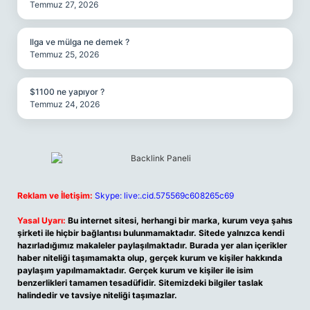
Temmuz 27, 2026
Ilga ve mülga ne demek ?
Temmuz 25, 2026
$1100 ne yapıyor ?
Temmuz 24, 2026
Reklam ve İletişim:
Skype: live:.cid.575569c608265c69
Yasal Uyarı:
Bu internet sitesi, herhangi bir marka, kurum veya şahıs
şirketi ile hiçbir bağlantısı bulunmamaktadır. Sitede yalnızca kendi
hazırladığımız makaleler paylaşılmaktadır. Burada yer alan içerikler
haber niteliği taşımamakta olup, gerçek kurum ve kişiler hakkında
paylaşım yapılmamaktadır. Gerçek kurum ve kişiler ile isim
benzerlikleri tamamen tesadüfidir. Sitemizdeki bilgiler taslak
halindedir ve tavsiye niteliği taşımazlar.