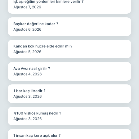
Işbaşı eğitim yöntemleri kimlere verilir ?
Ağustos 7, 2026
Baykar değeri ne kadar ?
Ağustos 6, 2026
Kandan kök hücre elde edilir mi ?
Ağustos 5, 2026
Ava Avcı nasıl girilir ?
Ağustos 4, 2026
1 bar kaç litredir ?
Ağustos 3, 2026
%100 viskos kumaş nedir ?
Ağustos 3, 2026
1 insan kaç kere aşık olur ?