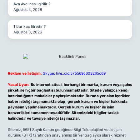
Ava Avcı nasıl girilir ?
Ağustos 4, 2026
1 bar kaç litredir ?
Ağustos 3, 2026
Reklam ve İletişim:
Skype: live:.cid.575569c608265c69
Yasal Uyarı:
Bu internet sitesi, herhangi bir marka, kurum veya şahıs
şirketi ile hiçbir bağlantısı bulunmamaktadır. Sitede yalnızca kendi
hazırladığımız makaleler paylaşılmaktadır. Burada yer alan içerikler
haber niteliği taşımamakta olup, gerçek kurum ve kişiler hakkında
paylaşım yapılmamaktadır. Gerçek kurum ve kişiler ile isim
benzerlikleri tamamen tesadüfidir. Sitemizdeki bilgiler taslak
halindedir ve tavsiye niteliği taşımazlar.
Sitemiz, 5651 Sayılı Kanun gereğince Bilgi Teknolojileri ve İletişim
Kurumu (BTK) tarafından onaylanmış bir Yer Sağlayıcı olarak hizmet