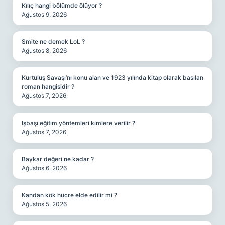
Kılıç hangi bölümde ölüyor ?
Ağustos 9, 2026
Smite ne demek LoL ?
Ağustos 8, 2026
Kurtuluş Savaşı’nı konu alan ve 1923 yılında kitap olarak basılan
roman hangisidir ?
Ağustos 7, 2026
Işbaşı eğitim yöntemleri kimlere verilir ?
Ağustos 7, 2026
Baykar değeri ne kadar ?
Ağustos 6, 2026
Kandan kök hücre elde edilir mi ?
Ağustos 5, 2026