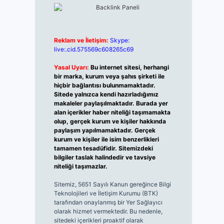
Reklam ve İletişim:
Skype:
live:.cid.575569c608265c69
Yasal Uyarı:
Bu internet sitesi, herhangi
bir marka, kurum veya şahıs şirketi ile
hiçbir bağlantısı bulunmamaktadır.
Sitede yalnızca kendi hazırladığımız
makaleler paylaşılmaktadır. Burada yer
alan içerikler haber niteliği taşımamakta
olup, gerçek kurum ve kişiler hakkında
paylaşım yapılmamaktadır. Gerçek
kurum ve kişiler ile isim benzerlikleri
tamamen tesadüfidir. Sitemizdeki
bilgiler taslak halindedir ve tavsiye
niteliği taşımazlar.
Sitemiz, 5651 Sayılı Kanun gereğince Bilgi
Teknolojileri ve İletişim Kurumu (BTK)
tarafından onaylanmış bir Yer Sağlayıcı
olarak hizmet vermektedir. Bu nedenle,
sitedeki içerikleri proaktif olarak