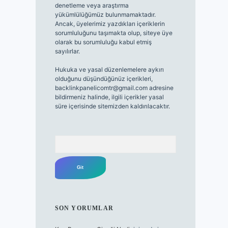
denetleme veya araştırma
yükümlülüğümüz bulunmamaktadır.
Ancak, üyelerimiz yazdıkları içeriklerin
sorumluluğunu taşımakta olup, siteye üye
olarak bu sorumluluğu kabul etmiş
sayılırlar.
Hukuka ve yasal düzenlemelere aykırı
olduğunu düşündüğünüz içerikleri,
backlinkpanelicomtr@gmail.com
adresine
bildirmeniz halinde, ilgili içerikler yasal
süre içerisinde sitemizden kaldırılacaktır.
Arama
SON YORUMLAR