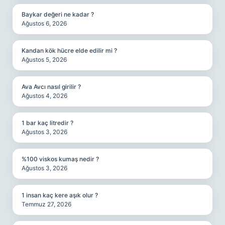
Baykar değeri ne kadar ?
Ağustos 6, 2026
Kandan kök hücre elde edilir mi ?
Ağustos 5, 2026
Ava Avcı nasıl girilir ?
Ağustos 4, 2026
1 bar kaç litredir ?
Ağustos 3, 2026
%100 viskos kumaş nedir ?
Ağustos 3, 2026
1 insan kaç kere aşık olur ?
Temmuz 27, 2026