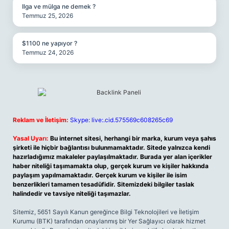
Ilga ve mülga ne demek ?
Temmuz 25, 2026
$1100 ne yapıyor ?
Temmuz 24, 2026
Reklam ve İletişim:
Skype: live:.cid.575569c608265c69
Yasal Uyarı:
Bu internet sitesi, herhangi bir marka, kurum veya şahıs
şirketi ile hiçbir bağlantısı bulunmamaktadır. Sitede yalnızca kendi
hazırladığımız makaleler paylaşılmaktadır. Burada yer alan içerikler
haber niteliği taşımamakta olup, gerçek kurum ve kişiler hakkında
paylaşım yapılmamaktadır. Gerçek kurum ve kişiler ile isim
benzerlikleri tamamen tesadüfidir. Sitemizdeki bilgiler taslak
halindedir ve tavsiye niteliği taşımazlar.
Sitemiz, 5651 Sayılı Kanun gereğince Bilgi Teknolojileri ve İletişim
Kurumu (BTK) tarafından onaylanmış bir Yer Sağlayıcı olarak hizmet