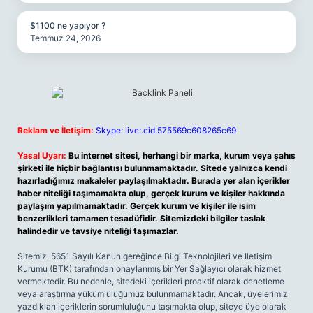
$1100 ne yapıyor ?
Temmuz 24, 2026
Reklam ve İletişim:
Skype: live:.cid.575569c608265c69
Yasal Uyarı:
Bu internet sitesi, herhangi bir marka, kurum veya şahıs
şirketi ile hiçbir bağlantısı bulunmamaktadır. Sitede yalnızca kendi
hazırladığımız makaleler paylaşılmaktadır. Burada yer alan içerikler
haber niteliği taşımamakta olup, gerçek kurum ve kişiler hakkında
paylaşım yapılmamaktadır. Gerçek kurum ve kişiler ile isim
benzerlikleri tamamen tesadüfidir. Sitemizdeki bilgiler taslak
halindedir ve tavsiye niteliği taşımazlar.
Sitemiz, 5651 Sayılı Kanun gereğince Bilgi Teknolojileri ve İletişim
Kurumu (BTK) tarafından onaylanmış bir Yer Sağlayıcı olarak hizmet
vermektedir. Bu nedenle, sitedeki içerikleri proaktif olarak denetleme
veya araştırma yükümlülüğümüz bulunmamaktadır. Ancak, üyelerimiz
yazdıkları içeriklerin sorumluluğunu taşımakta olup, siteye üye olarak