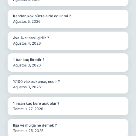
Kandan kök hücre elde edilir mi ?
Ağustos 5, 2026
Ava Avcı nasıl girilir ?
Ağustos 4, 2026
1 bar kaç litredir ?
Ağustos 3, 2026
%100 viskos kumaş nedir ?
Ağustos 3, 2026
1 insan kaç kere aşık olur ?
Temmuz 27, 2026
Ilga ve mülga ne demek ?
Temmuz 25, 2026