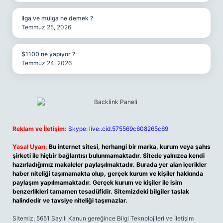
Ilga ve mülga ne demek ?
Temmuz 25, 2026
$1100 ne yapıyor ?
Temmuz 24, 2026
Reklam ve İletişim:
Skype: live:.cid.575569c608265c69
Yasal Uyarı:
Bu internet sitesi, herhangi bir marka, kurum veya şahıs
şirketi ile hiçbir bağlantısı bulunmamaktadır. Sitede yalnızca kendi
hazırladığımız makaleler paylaşılmaktadır. Burada yer alan içerikler
haber niteliği taşımamakta olup, gerçek kurum ve kişiler hakkında
paylaşım yapılmamaktadır. Gerçek kurum ve kişiler ile isim
benzerlikleri tamamen tesadüfidir. Sitemizdeki bilgiler taslak
halindedir ve tavsiye niteliği taşımazlar.
Sitemiz, 5651 Sayılı Kanun gereğince Bilgi Teknolojileri ve İletişim