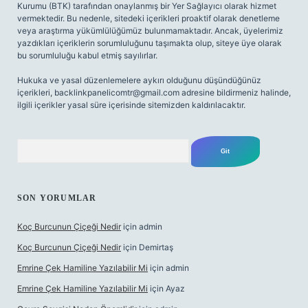
Kurumu (BTK) tarafından onaylanmış bir Yer Sağlayıcı olarak hizmet
vermektedir. Bu nedenle, sitedeki içerikleri proaktif olarak denetleme
veya araştırma yükümlülüğümüz bulunmamaktadır. Ancak, üyelerimiz
yazdıkları içeriklerin sorumluluğunu taşımakta olup, siteye üye olarak
bu sorumluluğu kabul etmiş sayılırlar.
Hukuka ve yasal düzenlemelere aykırı olduğunu düşündüğünüz
içerikleri,
backlinkpanelicomtr@gmail.com
adresine bildirmeniz halinde,
ilgili içerikler yasal süre içerisinde sitemizden kaldırılacaktır.
Arama
SON YORUMLAR
Koç Burcunun Çiçeği Nedir
için
admin
Koç Burcunun Çiçeği Nedir
için
Demirtaş
Emrine Çek Hamiline Yazılabilir Mi
için
admin
Emrine Çek Hamiline Yazılabilir Mi
için
Ayaz