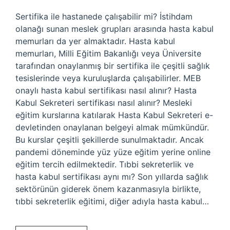
Sertifika ile hastanede çalışabilir mi? İstihdam
olanağı sunan meslek grupları arasında hasta kabul
memurları da yer almaktadır. Hasta kabul
memurları, Milli Eğitim Bakanlığı veya Üniversite
tarafından onaylanmış bir sertifika ile çeşitli sağlık
tesislerinde veya kuruluşlarda çalışabilirler. MEB
onaylı hasta kabul sertifikası nasıl alınır? Hasta
Kabul Sekreteri sertifikası nasıl alınır? Mesleki
eğitim kurslarına katılarak Hasta Kabul Sekreteri e-
devletinden onaylanan belgeyi almak mümkündür.
Bu kurslar çeşitli şekillerde sunulmaktadır. Ancak
pandemi döneminde yüz yüze eğitim yerine online
eğitim tercih edilmektedir. Tıbbi sekreterlik ve
hasta kabul sertifikası aynı mı? Son yıllarda sağlık
sektörünün giderek önem kazanmasıyla birlikte,
tıbbi sekreterlik eğitimi, diğer adıyla hasta kabul…