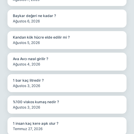
Baykar değeri ne kadar ?
Ağustos 6, 2026
Kandan kök hücre elde edilir mi ?
Ağustos 5, 2026
Ava Avcı nasıl girilir ?
Ağustos 4, 2026
1 bar kaç litredir ?
Ağustos 3, 2026
%100 viskos kumaş nedir ?
Ağustos 3, 2026
1 insan kaç kere aşık olur ?
Temmuz 27, 2026