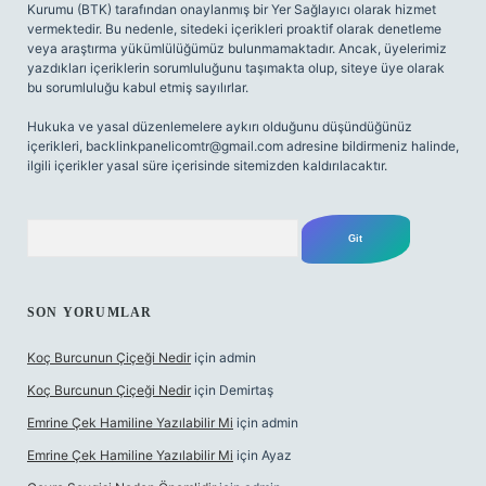
Kurumu (BTK) tarafından onaylanmış bir Yer Sağlayıcı olarak hizmet
vermektedir. Bu nedenle, sitedeki içerikleri proaktif olarak denetleme
veya araştırma yükümlülüğümüz bulunmamaktadır. Ancak, üyelerimiz
yazdıkları içeriklerin sorumluluğunu taşımakta olup, siteye üye olarak
bu sorumluluğu kabul etmiş sayılırlar.
Hukuka ve yasal düzenlemelere aykırı olduğunu düşündüğünüz
içerikleri,
backlinkpanelicomtr@gmail.com
adresine bildirmeniz halinde,
ilgili içerikler yasal süre içerisinde sitemizden kaldırılacaktır.
Arama
SON YORUMLAR
Koç Burcunun Çiçeği Nedir
için
admin
Koç Burcunun Çiçeği Nedir
için
Demirtaş
Emrine Çek Hamiline Yazılabilir Mi
için
admin
Emrine Çek Hamiline Yazılabilir Mi
için
Ayaz