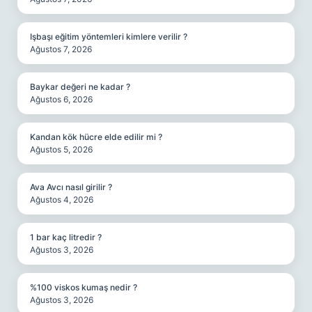
Işbaşı eğitim yöntemleri kimlere verilir ?
Ağustos 7, 2026
Baykar değeri ne kadar ?
Ağustos 6, 2026
Kandan kök hücre elde edilir mi ?
Ağustos 5, 2026
Ava Avcı nasıl girilir ?
Ağustos 4, 2026
1 bar kaç litredir ?
Ağustos 3, 2026
%100 viskos kumaş nedir ?
Ağustos 3, 2026