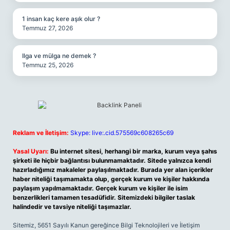
1 insan kaç kere aşık olur ?
Temmuz 27, 2026
Ilga ve mülga ne demek ?
Temmuz 25, 2026
Reklam ve İletişim:
Skype: live:.cid.575569c608265c69
Yasal Uyarı:
Bu internet sitesi, herhangi bir marka, kurum veya şahıs
şirketi ile hiçbir bağlantısı bulunmamaktadır. Sitede yalnızca kendi
hazırladığımız makaleler paylaşılmaktadır. Burada yer alan içerikler
haber niteliği taşımamakta olup, gerçek kurum ve kişiler hakkında
paylaşım yapılmamaktadır. Gerçek kurum ve kişiler ile isim
benzerlikleri tamamen tesadüfidir. Sitemizdeki bilgiler taslak
halindedir ve tavsiye niteliği taşımazlar.
Sitemiz, 5651 Sayılı Kanun gereğince Bilgi Teknolojileri ve İletişim