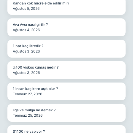
Kandan kök hücre elde edilir mi ?
Ağustos 5, 2026
Ava Avcı nasıl girilir ?
Ağustos 4, 2026
1 bar kaç litredir ?
Ağustos 3, 2026
%100 viskos kumaş nedir ?
Ağustos 3, 2026
1 insan kaç kere aşık olur ?
Temmuz 27, 2026
Ilga ve mülga ne demek ?
Temmuz 25, 2026
$1100 ne yapıyor ?