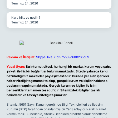
Temmuz 24, 2026
Kara hikaye nedir ?
Temmuz 24, 2026
Reklam ve İletişim:
Skype: live:.cid.575569c608265c69
Yasal Uyarı:
Bu internet sitesi, herhangi bir marka, kurum veya şahıs
şirketi ile hiçbir bağlantısı bulunmamaktadır. Sitede yalnızca kendi
hazırladığımız makaleler paylaşılmaktadır. Burada yer alan içerikler
haber niteliği taşımamakta olup, gerçek kurum ve kişiler hakkında
paylaşım yapılmamaktadır. Gerçek kurum ve kişiler ile isim
benzerlikleri tamamen tesadüfidir. Sitemizdeki bilgiler taslak
halindedir ve tavsiye niteliği taşımazlar.
Sitemiz, 5651 Sayılı Kanun gereğince Bilgi Teknolojileri ve İletişim
Kurumu (BTK) tarafından onaylanmış bir Yer Sağlayıcı olarak hizmet
vermektedir. Bu nedenle, sitedeki içerikleri proaktif olarak denetleme