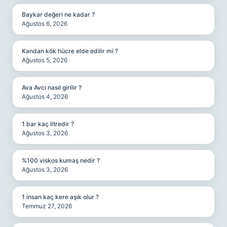
Baykar değeri ne kadar ?
Ağustos 6, 2026
Kandan kök hücre elde edilir mi ?
Ağustos 5, 2026
Ava Avcı nasıl girilir ?
Ağustos 4, 2026
1 bar kaç litredir ?
Ağustos 3, 2026
%100 viskos kumaş nedir ?
Ağustos 3, 2026
1 insan kaç kere aşık olur ?
Temmuz 27, 2026