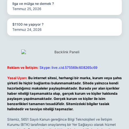
Ilga ve mülga ne demek ?
Temmuz 25, 2026
$1100 ne yapıyor ?
Temmuz 24, 2026
Reklam ve İletişim:
Skype: live:.cid.575569c608265c69
Yasal Uyarı:
Bu internet sitesi, herhangi bir marka, kurum veya şahıs
şirketi ile hiçbir bağlantısı bulunmamaktadır. Sitede yalnızca kendi
hazırladığımız makaleler paylaşılmaktadır. Burada yer alan içerikler
haber niteliği taşımamakta olup, gerçek kurum ve kişiler hakkında
paylaşım yapılmamaktadır. Gerçek kurum ve kişiler ile isim
benzerlikleri tamamen tesadüfidir. Sitemizdeki bilgiler taslak
halindedir ve tavsiye niteliği taşımazlar.
Sitemiz, 5651 Sayılı Kanun gereğince Bilgi Teknolojileri ve İletişim
Kurumu (BTK) tarafından onaylanmış bir Yer Sağlayıcı olarak hizmet