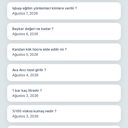
Işbaşı eğitim yöntemleri kimlere verilir ?
Ağustos 7, 2026
Baykar değeri ne kadar ?
Ağustos 6, 2026
Kandan kök hücre elde edilir mi ?
Ağustos 5, 2026
Ava Avcı nasıl girilir ?
Ağustos 4, 2026
1 bar kaç litredir ?
Ağustos 3, 2026
%100 viskos kumaş nedir ?
Ağustos 3, 2026