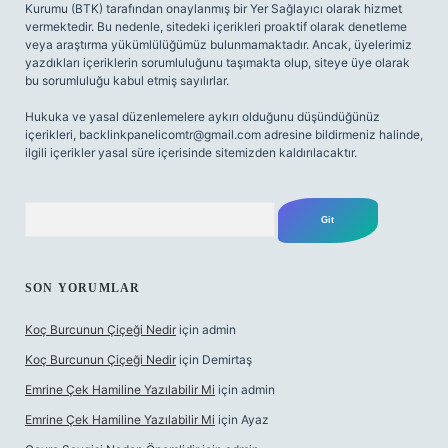
Kurumu (BTK) tarafından onaylanmış bir Yer Sağlayıcı olarak hizmet
vermektedir. Bu nedenle, sitedeki içerikleri proaktif olarak denetleme
veya araştırma yükümlülüğümüz bulunmamaktadır. Ancak, üyelerimiz
yazdıkları içeriklerin sorumluluğunu taşımakta olup, siteye üye olarak
bu sorumluluğu kabul etmiş sayılırlar.
Hukuka ve yasal düzenlemelere aykırı olduğunu düşündüğünüz
içerikleri,
backlinkpanelicomtr@gmail.com
adresine bildirmeniz halinde,
ilgili içerikler yasal süre içerisinde sitemizden kaldırılacaktır.
Arama
SON YORUMLAR
Koç Burcunun Çiçeği Nedir
için
admin
Koç Burcunun Çiçeği Nedir
için
Demirtaş
Emrine Çek Hamiline Yazılabilir Mi
için
admin
Emrine Çek Hamiline Yazılabilir Mi
için
Ayaz