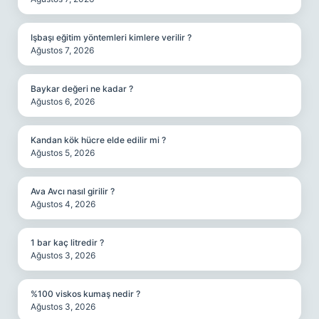
Işbaşı eğitim yöntemleri kimlere verilir ?
Ağustos 7, 2026
Baykar değeri ne kadar ?
Ağustos 6, 2026
Kandan kök hücre elde edilir mi ?
Ağustos 5, 2026
Ava Avcı nasıl girilir ?
Ağustos 4, 2026
1 bar kaç litredir ?
Ağustos 3, 2026
%100 viskos kumaş nedir ?
Ağustos 3, 2026