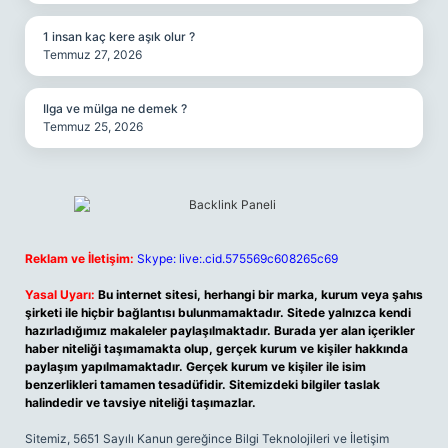
1 insan kaç kere aşık olur ?
Temmuz 27, 2026
Ilga ve mülga ne demek ?
Temmuz 25, 2026
Reklam ve İletişim:
Skype: live:.cid.575569c608265c69
Yasal Uyarı:
Bu internet sitesi, herhangi bir marka, kurum veya şahıs
şirketi ile hiçbir bağlantısı bulunmamaktadır. Sitede yalnızca kendi
hazırladığımız makaleler paylaşılmaktadır. Burada yer alan içerikler
haber niteliği taşımamakta olup, gerçek kurum ve kişiler hakkında
paylaşım yapılmamaktadır. Gerçek kurum ve kişiler ile isim
benzerlikleri tamamen tesadüfidir. Sitemizdeki bilgiler taslak
halindedir ve tavsiye niteliği taşımazlar.
Sitemiz, 5651 Sayılı Kanun gereğince Bilgi Teknolojileri ve İletişim