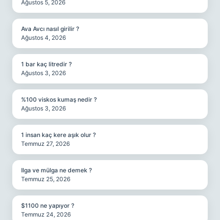
Ağustos 5, 2026
Ava Avcı nasıl girilir ?
Ağustos 4, 2026
1 bar kaç litredir ?
Ağustos 3, 2026
%100 viskos kumaş nedir ?
Ağustos 3, 2026
1 insan kaç kere aşık olur ?
Temmuz 27, 2026
Ilga ve mülga ne demek ?
Temmuz 25, 2026
$1100 ne yapıyor ?
Temmuz 24, 2026