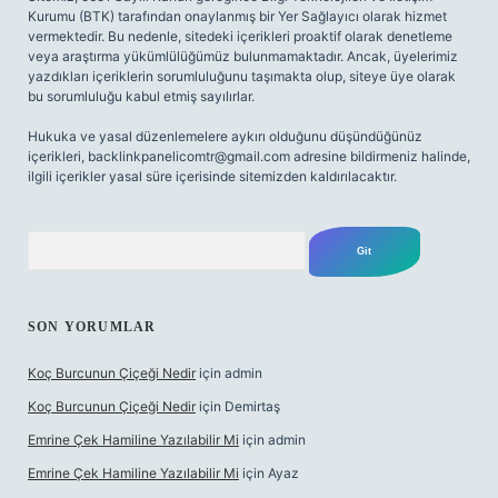
Kurumu (BTK) tarafından onaylanmış bir Yer Sağlayıcı olarak hizmet
vermektedir. Bu nedenle, sitedeki içerikleri proaktif olarak denetleme
veya araştırma yükümlülüğümüz bulunmamaktadır. Ancak, üyelerimiz
yazdıkları içeriklerin sorumluluğunu taşımakta olup, siteye üye olarak
bu sorumluluğu kabul etmiş sayılırlar.
Hukuka ve yasal düzenlemelere aykırı olduğunu düşündüğünüz
içerikleri,
backlinkpanelicomtr@gmail.com
adresine bildirmeniz halinde,
ilgili içerikler yasal süre içerisinde sitemizden kaldırılacaktır.
Arama
SON YORUMLAR
Koç Burcunun Çiçeği Nedir
için
admin
Koç Burcunun Çiçeği Nedir
için
Demirtaş
Emrine Çek Hamiline Yazılabilir Mi
için
admin
Emrine Çek Hamiline Yazılabilir Mi
için
Ayaz