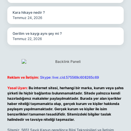
Kara hikaye nedir ?
Temmuz 24, 2026
Gerilim ve kaygı aynı şey mi ?
Temmuz 22, 2026
Reklam ve İletişim:
Skype: live:.cid.575569c608265c69
Yasal Uyarı:
Bu internet sitesi, herhangi bir marka, kurum veya şahıs
şirketi ile hiçbir bağlantısı bulunmamaktadır. Sitede yalnızca kendi
hazırladığımız makaleler paylaşılmaktadır. Burada yer alan içerikler
haber niteliği taşımamakta olup, gerçek kurum ve kişiler hakkında
paylaşım yapılmamaktadır. Gerçek kurum ve kişiler ile isim
benzerlikleri tamamen tesadüfidir. Sitemizdeki bilgiler taslak
halindedir ve tavsiye niteliği taşımazlar.
Sitemiz, 5651 Sayılı Kanun gereğince Bilgi Teknolojileri ve İletişim