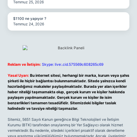
Temmuz 25, 2026
$1100 ne yapıyor ?
Temmuz 24, 2026
Reklam ve İletişim:
Skype: live:.cid.575569c608265c69
Yasal Uyarı:
Bu internet sitesi, herhangi bir marka, kurum veya şahıs
şirketi ile hiçbir bağlantısı bulunmamaktadır. Sitede yalnızca kendi
hazırladığımız makaleler paylaşılmaktadır. Burada yer alan içerikler
haber niteliği taşımamakta olup, gerçek kurum ve kişiler hakkında
paylaşım yapılmamaktadır. Gerçek kurum ve kişiler ile isim
benzerlikleri tamamen tesadüfidir. Sitemizdeki bilgiler taslak
halindedir ve tavsiye niteliği taşımazlar.
Sitemiz, 5651 Sayılı Kanun gereğince Bilgi Teknolojileri ve İletişim
Kurumu (BTK) tarafından onaylanmış bir Yer Sağlayıcı olarak hizmet
vermektedir. Bu nedenle, sitedeki içerikleri proaktif olarak denetleme
veya araştırma yükümlülüğümüz bulunmamaktadır. Ancak, üyelerimiz