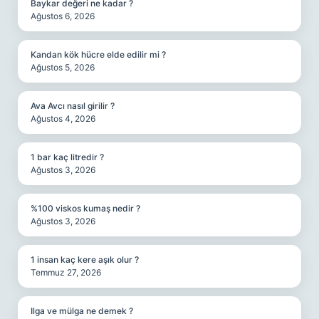
Baykar değeri ne kadar ?
Ağustos 6, 2026
Kandan kök hücre elde edilir mi ?
Ağustos 5, 2026
Ava Avcı nasıl girilir ?
Ağustos 4, 2026
1 bar kaç litredir ?
Ağustos 3, 2026
%100 viskos kumaş nedir ?
Ağustos 3, 2026
1 insan kaç kere aşık olur ?
Temmuz 27, 2026
Ilga ve mülga ne demek ?