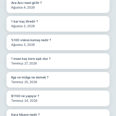
Ava Avcı nasıl girilir ?
Ağustos 4, 2026
1 bar kaç litredir ?
Ağustos 3, 2026
%100 viskos kumaş nedir ?
Ağustos 3, 2026
1 insan kaç kere aşık olur ?
Temmuz 27, 2026
Ilga ve mülga ne demek ?
Temmuz 25, 2026
$1100 ne yapıyor ?
Temmuz 24, 2026
Kara hikaye nedir ?