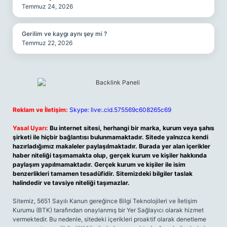
Temmuz 24, 2026
Gerilim ve kaygı aynı şey mi ?
Temmuz 22, 2026
Reklam ve İletişim:
Skype: live:.cid.575569c608265c69
Yasal Uyarı:
Bu internet sitesi, herhangi bir marka, kurum veya şahıs
şirketi ile hiçbir bağlantısı bulunmamaktadır. Sitede yalnızca kendi
hazırladığımız makaleler paylaşılmaktadır. Burada yer alan içerikler
haber niteliği taşımamakta olup, gerçek kurum ve kişiler hakkında
paylaşım yapılmamaktadır. Gerçek kurum ve kişiler ile isim
benzerlikleri tamamen tesadüfidir. Sitemizdeki bilgiler taslak
halindedir ve tavsiye niteliği taşımazlar.
Sitemiz, 5651 Sayılı Kanun gereğince Bilgi Teknolojileri ve İletişim
Kurumu (BTK) tarafından onaylanmış bir Yer Sağlayıcı olarak hizmet
vermektedir. Bu nedenle, sitedeki içerikleri proaktif olarak denetleme