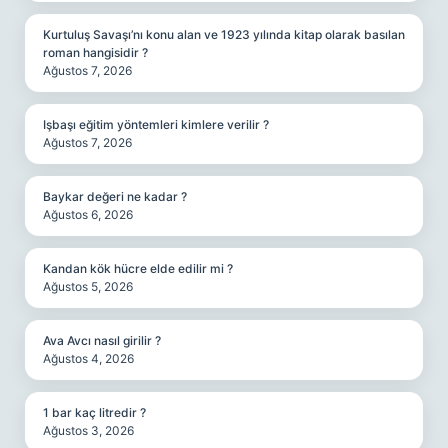
Kurtuluş Savaşı’nı konu alan ve 1923 yılında kitap olarak basılan
roman hangisidir ?
Ağustos 7, 2026
Işbaşı eğitim yöntemleri kimlere verilir ?
Ağustos 7, 2026
Baykar değeri ne kadar ?
Ağustos 6, 2026
Kandan kök hücre elde edilir mi ?
Ağustos 5, 2026
Ava Avcı nasıl girilir ?
Ağustos 4, 2026
1 bar kaç litredir ?
Ağustos 3, 2026