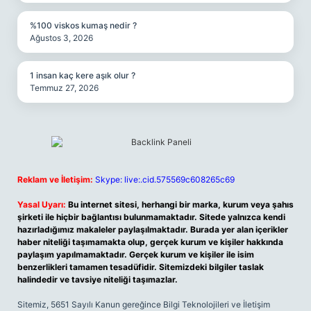
%100 viskos kumaş nedir ?
Ağustos 3, 2026
1 insan kaç kere aşık olur ?
Temmuz 27, 2026
Reklam ve İletişim:
Skype: live:.cid.575569c608265c69
Yasal Uyarı:
Bu internet sitesi, herhangi bir marka, kurum veya şahıs
şirketi ile hiçbir bağlantısı bulunmamaktadır. Sitede yalnızca kendi
hazırladığımız makaleler paylaşılmaktadır. Burada yer alan içerikler
haber niteliği taşımamakta olup, gerçek kurum ve kişiler hakkında
paylaşım yapılmamaktadır. Gerçek kurum ve kişiler ile isim
benzerlikleri tamamen tesadüfidir. Sitemizdeki bilgiler taslak
halindedir ve tavsiye niteliği taşımazlar.
Sitemiz, 5651 Sayılı Kanun gereğince Bilgi Teknolojileri ve İletişim