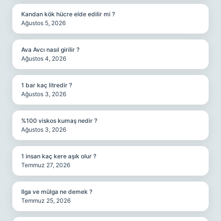
Kandan kök hücre elde edilir mi ?
Ağustos 5, 2026
Ava Avcı nasıl girilir ?
Ağustos 4, 2026
1 bar kaç litredir ?
Ağustos 3, 2026
%100 viskos kumaş nedir ?
Ağustos 3, 2026
1 insan kaç kere aşık olur ?
Temmuz 27, 2026
Ilga ve mülga ne demek ?
Temmuz 25, 2026