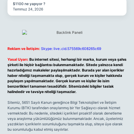
$1100 ne yapıyor ?
Temmuz 24, 2026
Reklam ve İletişim:
Skype: live:.cid.575569c608265c69
Yasal Uyarı:
Bu internet sitesi, herhangi bir marka, kurum veya şahıs
şirketi ile hiçbir bağlantısı bulunmamaktadır. Sitede yalnızca kendi
hazırladığımız makaleler paylaşılmaktadır. Burada yer alan içerikler
haber niteliği taşımamakta olup, gerçek kurum ve kişiler hakkında
paylaşım yapılmamaktadır. Gerçek kurum ve kişiler ile isim
benzerlikleri tamamen tesadüfidir. Sitemizdeki bilgiler taslak
halindedir ve tavsiye niteliği taşımazlar.
Sitemiz, 5651 Sayılı Kanun gereğince Bilgi Teknolojileri ve İletişim
Kurumu (BTK) tarafından onaylanmış bir Yer Sağlayıcı olarak hizmet
vermektedir. Bu nedenle, sitedeki içerikleri proaktif olarak denetleme
veya araştırma yükümlülüğümüz bulunmamaktadır. Ancak, üyelerimiz
yazdıkları içeriklerin sorumluluğunu taşımakta olup, siteye üye olarak
bu sorumluluğu kabul etmiş sayılırlar.