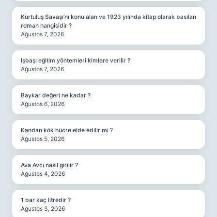
Kurtuluş Savaşı’nı konu alan ve 1923 yılında kitap olarak basılan
roman hangisidir ?
Ağustos 7, 2026
Işbaşı eğitim yöntemleri kimlere verilir ?
Ağustos 7, 2026
Baykar değeri ne kadar ?
Ağustos 6, 2026
Kandan kök hücre elde edilir mi ?
Ağustos 5, 2026
Ava Avcı nasıl girilir ?
Ağustos 4, 2026
1 bar kaç litredir ?
Ağustos 3, 2026