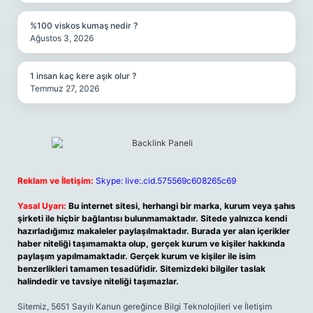
%100 viskos kumaş nedir ?
Ağustos 3, 2026
1 insan kaç kere aşık olur ?
Temmuz 27, 2026
Reklam ve İletişim:
Skype: live:.cid.575569c608265c69
Yasal Uyarı:
Bu internet sitesi, herhangi bir marka, kurum veya şahıs
şirketi ile hiçbir bağlantısı bulunmamaktadır. Sitede yalnızca kendi
hazırladığımız makaleler paylaşılmaktadır. Burada yer alan içerikler
haber niteliği taşımamakta olup, gerçek kurum ve kişiler hakkında
paylaşım yapılmamaktadır. Gerçek kurum ve kişiler ile isim
benzerlikleri tamamen tesadüfidir. Sitemizdeki bilgiler taslak
halindedir ve tavsiye niteliği taşımazlar.
Sitemiz, 5651 Sayılı Kanun gereğince Bilgi Teknolojileri ve İletişim