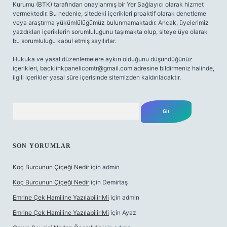
Kurumu (BTK) tarafından onaylanmış bir Yer Sağlayıcı olarak hizmet
vermektedir. Bu nedenle, sitedeki içerikleri proaktif olarak denetleme
veya araştırma yükümlülüğümüz bulunmamaktadır. Ancak, üyelerimiz
yazdıkları içeriklerin sorumluluğunu taşımakta olup, siteye üye olarak
bu sorumluluğu kabul etmiş sayılırlar.
Hukuka ve yasal düzenlemelere aykırı olduğunu düşündüğünüz
içerikleri,
backlinkpanelicomtr@gmail.com
adresine bildirmeniz halinde,
ilgili içerikler yasal süre içerisinde sitemizden kaldırılacaktır.
Arama
SON YORUMLAR
Koç Burcunun Çiçeği Nedir
için
admin
Koç Burcunun Çiçeği Nedir
için
Demirtaş
Emrine Çek Hamiline Yazılabilir Mi
için
admin
Emrine Çek Hamiline Yazılabilir Mi
için
Ayaz