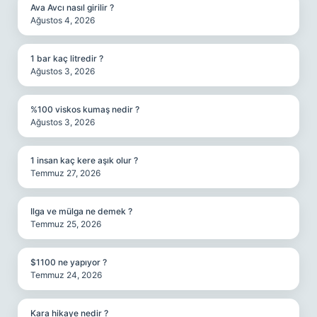
Ava Avcı nasıl girilir ?
Ağustos 4, 2026
1 bar kaç litredir ?
Ağustos 3, 2026
%100 viskos kumaş nedir ?
Ağustos 3, 2026
1 insan kaç kere aşık olur ?
Temmuz 27, 2026
Ilga ve mülga ne demek ?
Temmuz 25, 2026
$1100 ne yapıyor ?
Temmuz 24, 2026
Kara hikaye nedir ?