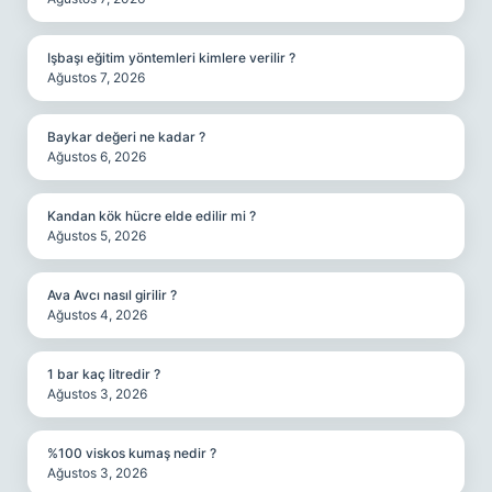
Işbaşı eğitim yöntemleri kimlere verilir ?
Ağustos 7, 2026
Baykar değeri ne kadar ?
Ağustos 6, 2026
Kandan kök hücre elde edilir mi ?
Ağustos 5, 2026
Ava Avcı nasıl girilir ?
Ağustos 4, 2026
1 bar kaç litredir ?
Ağustos 3, 2026
%100 viskos kumaş nedir ?
Ağustos 3, 2026