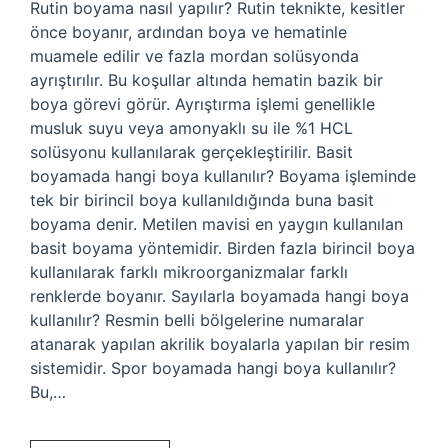
Rutin boyama nasıl yapılır? Rutin teknikte, kesitler
önce boyanır, ardından boya ve hematinle
muamele edilir ve fazla mordan solüsyonda
ayrıştırılır. Bu koşullar altında hematin bazik bir
boya görevi görür. Ayrıştırma işlemi genellikle
musluk suyu veya amonyaklı su ile %1 HCL
solüsyonu kullanılarak gerçekleştirilir. Basit
boyamada hangi boya kullanılır? Boyama işleminde
tek bir birincil boya kullanıldığında buna basit
boyama denir. Metilen mavisi en yaygın kullanılan
basit boyama yöntemidir. Birden fazla birincil boya
kullanılarak farklı mikroorganizmalar farklı
renklerde boyanır. Sayılarla boyamada hangi boya
kullanılır? Resmin belli bölgelerine numaralar
atanarak yapılan akrilik boyalarla yapılan bir resim
sistemidir. Spor boyamada hangi boya kullanılır?
Bu,…