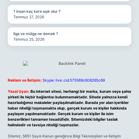
1 insan kaç kere aşık olur ?
Temmuz 27, 2026
Ilga ve mülga ne demek ?
Temmuz 25, 2026
Reklam ve İletişim:
Skype: live:.cid.575569c608265c69
Yasal Uyarı:
Bu internet sitesi, herhangi bir marka, kurum veya şahıs
şirketi ile hiçbir bağlantısı bulunmamaktadır. Sitede yalnızca kendi
hazırladığımız makaleler paylaşılmaktadır. Burada yer alan içerikler
haber niteliği taşımamakta olup, gerçek kurum ve kişiler hakkında
paylaşım yapılmamaktadır. Gerçek kurum ve kişiler ile isim
benzerlikleri tamamen tesadüfidir. Sitemizdeki bilgiler taslak
halindedir ve tavsiye niteliği taşımazlar.
Sitemiz, 5651 Sayılı Kanun gereğince Bilgi Teknolojileri ve İletişim