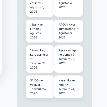
edilir mi ?
Ağustos 4,
Ağustos 5,
2026
2026
1 bar kaç
%100 viskos
litredir ?
kumaş nedir ?
Ağustos 3,
Ağustos 3,
2026
2026
1 insan kaç
Ilga ve mülga
kere aşık olur
ne demek ?
?
Temmuz 25,
Temmuz 27,
2026
2026
$1100 ne
Kara hikaye
yapıyor ?
nedir ?
Temmuz 24,
Temmuz 24,
2026
2026