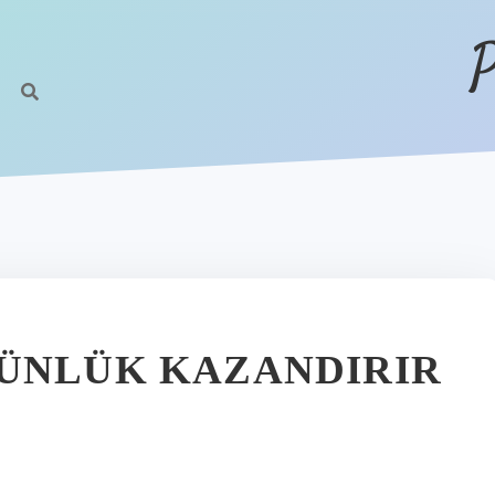
P
GÜNLÜK KAZANDIRIR