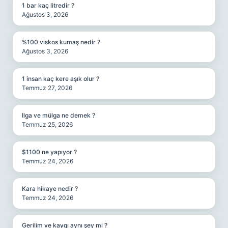
1 bar kaç litredir ?
Ağustos 3, 2026
%100 viskos kumaş nedir ?
Ağustos 3, 2026
1 insan kaç kere aşık olur ?
Temmuz 27, 2026
Ilga ve mülga ne demek ?
Temmuz 25, 2026
$1100 ne yapıyor ?
Temmuz 24, 2026
Kara hikaye nedir ?
Temmuz 24, 2026
Gerilim ve kaygı aynı şey mi ?