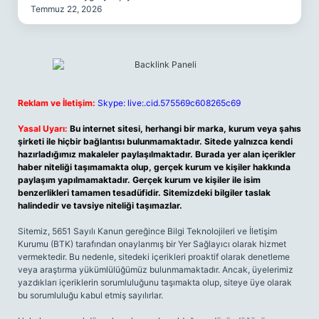
Temmuz 22, 2026
Reklam ve İletişim:
Skype: live:.cid.575569c608265c69
Yasal Uyarı:
Bu internet sitesi, herhangi bir marka, kurum veya şahıs
şirketi ile hiçbir bağlantısı bulunmamaktadır. Sitede yalnızca kendi
hazırladığımız makaleler paylaşılmaktadır. Burada yer alan içerikler
haber niteliği taşımamakta olup, gerçek kurum ve kişiler hakkında
paylaşım yapılmamaktadır. Gerçek kurum ve kişiler ile isim
benzerlikleri tamamen tesadüfidir. Sitemizdeki bilgiler taslak
halindedir ve tavsiye niteliği taşımazlar.
Sitemiz, 5651 Sayılı Kanun gereğince Bilgi Teknolojileri ve İletişim
Kurumu (BTK) tarafından onaylanmış bir Yer Sağlayıcı olarak hizmet
vermektedir. Bu nedenle, sitedeki içerikleri proaktif olarak denetleme
veya araştırma yükümlülüğümüz bulunmamaktadır. Ancak, üyelerimiz
yazdıkları içeriklerin sorumluluğunu taşımakta olup, siteye üye olarak
bu sorumluluğu kabul etmiş sayılırlar.