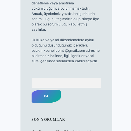
denetleme veya araştırma
yükümlülüğümüz bulunmamaktadır.
Ancak, üyelerimiz yazdıkları içeriklerin
sorumluluğunu taşımakta olup, siteye üye
olarak bu sorumluluğu kabul etmiş
sayılırlar.
Hukuka ve yasal düzenlemelere aykırı
olduğunu düşündüğünüz içerikleri,
backlinkpanelicomtr@gmail.com
adresine
bildirmeniz halinde, ilgili içerikler yasal
süre içerisinde sitemizden kaldırılacaktır.
Arama
SON YORUMLAR