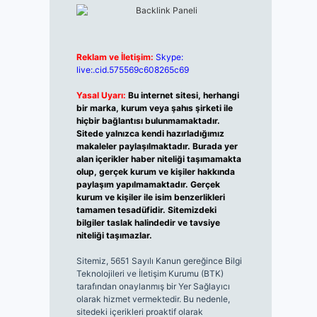
Reklam ve İletişim:
Skype:
live:.cid.575569c608265c69
Yasal Uyarı:
Bu internet sitesi, herhangi
bir marka, kurum veya şahıs şirketi ile
hiçbir bağlantısı bulunmamaktadır.
Sitede yalnızca kendi hazırladığımız
makaleler paylaşılmaktadır. Burada yer
alan içerikler haber niteliği taşımamakta
olup, gerçek kurum ve kişiler hakkında
paylaşım yapılmamaktadır. Gerçek
kurum ve kişiler ile isim benzerlikleri
tamamen tesadüfidir. Sitemizdeki
bilgiler taslak halindedir ve tavsiye
niteliği taşımazlar.
Sitemiz, 5651 Sayılı Kanun gereğince Bilgi
Teknolojileri ve İletişim Kurumu (BTK)
tarafından onaylanmış bir Yer Sağlayıcı
olarak hizmet vermektedir. Bu nedenle,
sitedeki içerikleri proaktif olarak