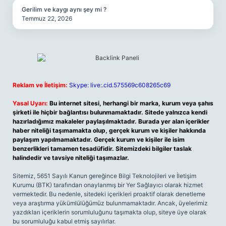
Gerilim ve kaygı aynı şey mi ?
Temmuz 22, 2026
Reklam ve İletişim:
Skype: live:.cid.575569c608265c69
Yasal Uyarı:
Bu internet sitesi, herhangi bir marka, kurum veya şahıs
şirketi ile hiçbir bağlantısı bulunmamaktadır. Sitede yalnızca kendi
hazırladığımız makaleler paylaşılmaktadır. Burada yer alan içerikler
haber niteliği taşımamakta olup, gerçek kurum ve kişiler hakkında
paylaşım yapılmamaktadır. Gerçek kurum ve kişiler ile isim
benzerlikleri tamamen tesadüfidir. Sitemizdeki bilgiler taslak
halindedir ve tavsiye niteliği taşımazlar.
Sitemiz, 5651 Sayılı Kanun gereğince Bilgi Teknolojileri ve İletişim
Kurumu (BTK) tarafından onaylanmış bir Yer Sağlayıcı olarak hizmet
vermektedir. Bu nedenle, sitedeki içerikleri proaktif olarak denetleme
veya araştırma yükümlülüğümüz bulunmamaktadır. Ancak, üyelerimiz
yazdıkları içeriklerin sorumluluğunu taşımakta olup, siteye üye olarak
bu sorumluluğu kabul etmiş sayılırlar.