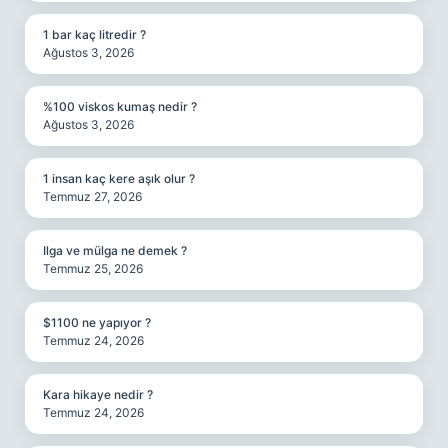
1 bar kaç litredir ?
Ağustos 3, 2026
%100 viskos kumaş nedir ?
Ağustos 3, 2026
1 insan kaç kere aşık olur ?
Temmuz 27, 2026
Ilga ve mülga ne demek ?
Temmuz 25, 2026
$1100 ne yapıyor ?
Temmuz 24, 2026
Kara hikaye nedir ?
Temmuz 24, 2026