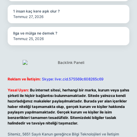
1 insan kaç kere aşık olur ?
Temmuz 27, 2026
Ilga ve mülga ne demek ?
Temmuz 25, 2026
Reklam ve İletişim:
Skype: live:.cid.575569c608265c69
Yasal Uyarı:
Bu internet sitesi, herhangi bir marka, kurum veya şahıs
şirketi ile hiçbir bağlantısı bulunmamaktadır. Sitede yalnızca kendi
hazırladığımız makaleler paylaşılmaktadır. Burada yer alan içerikler
haber niteliği taşımamakta olup, gerçek kurum ve kişiler hakkında
paylaşım yapılmamaktadır. Gerçek kurum ve kişiler ile isim
benzerlikleri tamamen tesadüfidir. Sitemizdeki bilgiler taslak
halindedir ve tavsiye niteliği taşımazlar.
Sitemiz, 5651 Sayılı Kanun gereğince Bilgi Teknolojileri ve İletişim