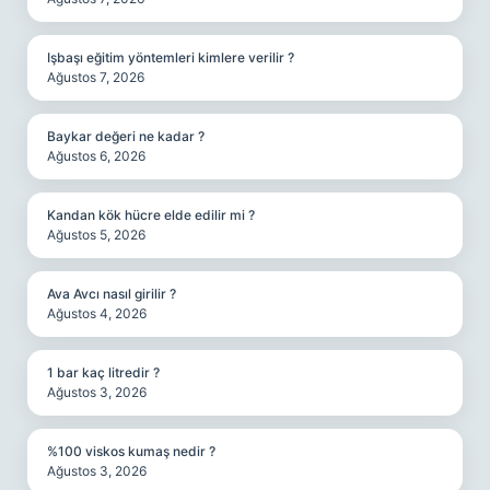
Işbaşı eğitim yöntemleri kimlere verilir ?
Ağustos 7, 2026
Baykar değeri ne kadar ?
Ağustos 6, 2026
Kandan kök hücre elde edilir mi ?
Ağustos 5, 2026
Ava Avcı nasıl girilir ?
Ağustos 4, 2026
1 bar kaç litredir ?
Ağustos 3, 2026
%100 viskos kumaş nedir ?
Ağustos 3, 2026