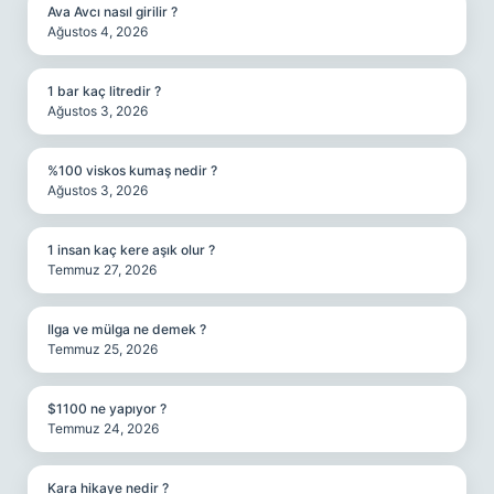
Ava Avcı nasıl girilir ?
Ağustos 4, 2026
1 bar kaç litredir ?
Ağustos 3, 2026
%100 viskos kumaş nedir ?
Ağustos 3, 2026
1 insan kaç kere aşık olur ?
Temmuz 27, 2026
Ilga ve mülga ne demek ?
Temmuz 25, 2026
$1100 ne yapıyor ?
Temmuz 24, 2026
Kara hikaye nedir ?