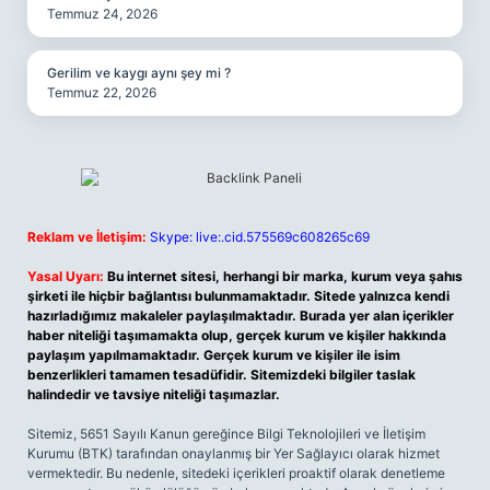
Temmuz 24, 2026
Gerilim ve kaygı aynı şey mi ?
Temmuz 22, 2026
Reklam ve İletişim:
Skype: live:.cid.575569c608265c69
Yasal Uyarı:
Bu internet sitesi, herhangi bir marka, kurum veya şahıs
şirketi ile hiçbir bağlantısı bulunmamaktadır. Sitede yalnızca kendi
hazırladığımız makaleler paylaşılmaktadır. Burada yer alan içerikler
haber niteliği taşımamakta olup, gerçek kurum ve kişiler hakkında
paylaşım yapılmamaktadır. Gerçek kurum ve kişiler ile isim
benzerlikleri tamamen tesadüfidir. Sitemizdeki bilgiler taslak
halindedir ve tavsiye niteliği taşımazlar.
Sitemiz, 5651 Sayılı Kanun gereğince Bilgi Teknolojileri ve İletişim
Kurumu (BTK) tarafından onaylanmış bir Yer Sağlayıcı olarak hizmet
vermektedir. Bu nedenle, sitedeki içerikleri proaktif olarak denetleme