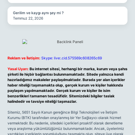
Gerilim ve kaygı aynı şey mi ?
Temmuz 22, 2026
Reklam ve İletişim:
Skype: live:.cid.575569c608265c69
Yasal Uyarı:
Bu internet sitesi, herhangi bir marka, kurum veya şahıs
şirketi ile hiçbir bağlantısı bulunmamaktadır. Sitede yalnızca kendi
hazırladığımız makaleler paylaşılmaktadır. Burada yer alan içerikler
haber niteliği taşımamakta olup, gerçek kurum ve kişiler hakkında
paylaşım yapılmamaktadır. Gerçek kurum ve kişiler ile isim
benzerlikleri tamamen tesadüfidir. Sitemizdeki bilgiler taslak
halindedir ve tavsiye niteliği taşımazlar.
Sitemiz, 5651 Sayılı Kanun gereğince Bilgi Teknolojileri ve İletişim
Kurumu (BTK) tarafından onaylanmış bir Yer Sağlayıcı olarak hizmet
vermektedir. Bu nedenle, sitedeki içerikleri proaktif olarak denetleme
veya araştırma yükümlülüğümüz bulunmamaktadır. Ancak, üyelerimiz
yazdıkları içeriklerin sorumluluğunu taşımakta olup, siteye üye olarak