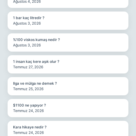
Ağustos 4, 2026
1 bar kaç litredir ?
Ağustos 3, 2026
%100 viskos kumaş nedir ?
Ağustos 3, 2026
1 insan kaç kere aşık olur ?
Temmuz 27, 2026
Ilga ve mülga ne demek ?
Temmuz 25, 2026
$1100 ne yapıyor ?
Temmuz 24, 2026
Kara hikaye nedir ?
Temmuz 24, 2026