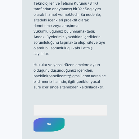
Teknolojileri ve İletişim Kurumu (BTK)
tarafından onaylanmış bir Yer Sağlayıcı
olarak hizmet vermektedir. Bu nedenle,
sitedeki içerikleri proaktif olarak
denetleme veya araştırma
yükümlülüğümüz bulunmamaktadır.
Ancak, üyelerimiz yazdıkları içeriklerin
sorumluluğunu taşımakta olup, siteye üye
olarak bu sorumluluğu kabul etmiş
sayılırlar.
Hukuka ve yasal düzenlemelere aykırı
olduğunu düşündüğünüz içerikleri,
backlinkpanelicomtr@gmail.com
adresine
bildirmeniz halinde, ilgili içerikler yasal
süre içerisinde sitemizden kaldırılacaktır.
Arama