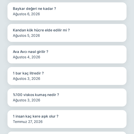
Baykar değeri ne kadar ?
Ağustos 6, 2026
Kandan kök hücre elde edilir mi ?
Ağustos 5, 2026
Ava Avcı nasıl girilir ?
Ağustos 4, 2026
1 bar kaç litredir ?
Ağustos 3, 2026
%100 viskos kumaş nedir ?
Ağustos 3, 2026
1 insan kaç kere aşık olur ?
Temmuz 27, 2026