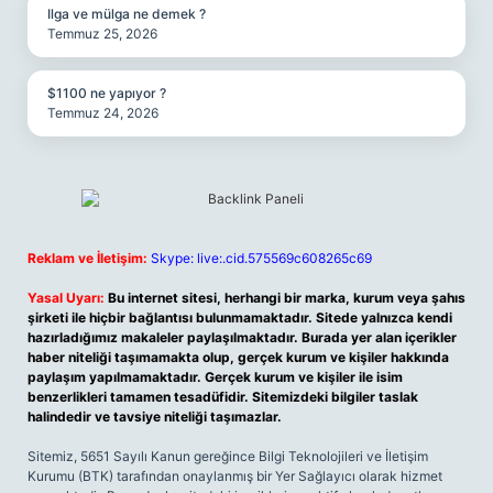
Ilga ve mülga ne demek ?
Temmuz 25, 2026
$1100 ne yapıyor ?
Temmuz 24, 2026
Reklam ve İletişim:
Skype: live:.cid.575569c608265c69
Yasal Uyarı:
Bu internet sitesi, herhangi bir marka, kurum veya şahıs
şirketi ile hiçbir bağlantısı bulunmamaktadır. Sitede yalnızca kendi
hazırladığımız makaleler paylaşılmaktadır. Burada yer alan içerikler
haber niteliği taşımamakta olup, gerçek kurum ve kişiler hakkında
paylaşım yapılmamaktadır. Gerçek kurum ve kişiler ile isim
benzerlikleri tamamen tesadüfidir. Sitemizdeki bilgiler taslak
halindedir ve tavsiye niteliği taşımazlar.
Sitemiz, 5651 Sayılı Kanun gereğince Bilgi Teknolojileri ve İletişim
Kurumu (BTK) tarafından onaylanmış bir Yer Sağlayıcı olarak hizmet