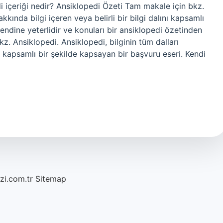
 içeriği nedir? Ansiklopedi Özeti Tam makale için bkz.
kkında bilgi içeren veya belirli bir bilgi dalını kapsamlı
endine yeterlidir ve konuları bir ansiklopedi özetinden
kz. Ansiklopedi. Ansiklopedi, bilginin tüm dalları
ını kapsamlı bir şekilde kapsayan bir başvuru eseri. Kendi
azi.com.tr
Sitemap