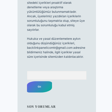
sitedeki içerikleri proaktif olarak
denetleme veya araştırma
yükümlülüğümüz bulunmamaktadır.
Ancak, üyelerimiz yazdıkları içeriklerin
sorumluluğunu taşımakta olup, siteye üye
olarak bu sorumluluğu kabul etmiş
sayılırlar.
Hukuka ve yasal düzenlemelere aykırı
olduğunu düşündüğünüz içerikleri,
backlinkpanelicomtr@gmail.com
adresine
bildirmeniz halinde, ilgili içerikler yasal
süre içerisinde sitemizden kaldırılacaktır.
Arama
SON YORUMLAR