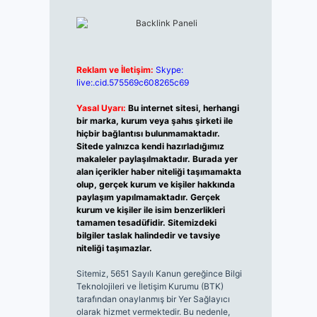
Reklam ve İletişim:
Skype:
live:.cid.575569c608265c69
Yasal Uyarı:
Bu internet sitesi, herhangi
bir marka, kurum veya şahıs şirketi ile
hiçbir bağlantısı bulunmamaktadır.
Sitede yalnızca kendi hazırladığımız
makaleler paylaşılmaktadır. Burada yer
alan içerikler haber niteliği taşımamakta
olup, gerçek kurum ve kişiler hakkında
paylaşım yapılmamaktadır. Gerçek
kurum ve kişiler ile isim benzerlikleri
tamamen tesadüfidir. Sitemizdeki
bilgiler taslak halindedir ve tavsiye
niteliği taşımazlar.
Sitemiz, 5651 Sayılı Kanun gereğince Bilgi
Teknolojileri ve İletişim Kurumu (BTK)
tarafından onaylanmış bir Yer Sağlayıcı
olarak hizmet vermektedir. Bu nedenle,