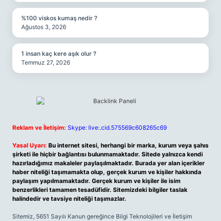
%100 viskos kumaş nedir ?
Ağustos 3, 2026
1 insan kaç kere aşık olur ?
Temmuz 27, 2026
Reklam ve İletişim:
Skype: live:.cid.575569c608265c69
Yasal Uyarı:
Bu internet sitesi, herhangi bir marka, kurum veya şahıs
şirketi ile hiçbir bağlantısı bulunmamaktadır. Sitede yalnızca kendi
hazırladığımız makaleler paylaşılmaktadır. Burada yer alan içerikler
haber niteliği taşımamakta olup, gerçek kurum ve kişiler hakkında
paylaşım yapılmamaktadır. Gerçek kurum ve kişiler ile isim
benzerlikleri tamamen tesadüfidir. Sitemizdeki bilgiler taslak
halindedir ve tavsiye niteliği taşımazlar.
Sitemiz, 5651 Sayılı Kanun gereğince Bilgi Teknolojileri ve İletişim