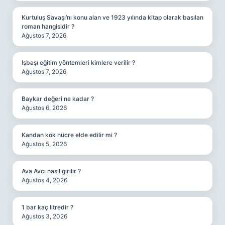
Kurtuluş Savaşı’nı konu alan ve 1923 yılında kitap olarak basılan
roman hangisidir ?
Ağustos 7, 2026
Işbaşı eğitim yöntemleri kimlere verilir ?
Ağustos 7, 2026
Baykar değeri ne kadar ?
Ağustos 6, 2026
Kandan kök hücre elde edilir mi ?
Ağustos 5, 2026
Ava Avcı nasıl girilir ?
Ağustos 4, 2026
1 bar kaç litredir ?
Ağustos 3, 2026