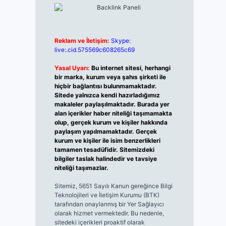
Reklam ve İletişim:
Skype:
live:.cid.575569c608265c69
Yasal Uyarı:
Bu internet sitesi, herhangi
bir marka, kurum veya şahıs şirketi ile
hiçbir bağlantısı bulunmamaktadır.
Sitede yalnızca kendi hazırladığımız
makaleler paylaşılmaktadır. Burada yer
alan içerikler haber niteliği taşımamakta
olup, gerçek kurum ve kişiler hakkında
paylaşım yapılmamaktadır. Gerçek
kurum ve kişiler ile isim benzerlikleri
tamamen tesadüfidir. Sitemizdeki
bilgiler taslak halindedir ve tavsiye
niteliği taşımazlar.
Sitemiz, 5651 Sayılı Kanun gereğince Bilgi
Teknolojileri ve İletişim Kurumu (BTK)
tarafından onaylanmış bir Yer Sağlayıcı
olarak hizmet vermektedir. Bu nedenle,
sitedeki içerikleri proaktif olarak