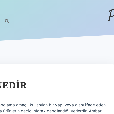
P
NEDIR
polama amaçlı kullanılan bir yapı veya alanı ifade eden
a ürünlerin geçici olarak depolandığı yerlerdir. Ambar