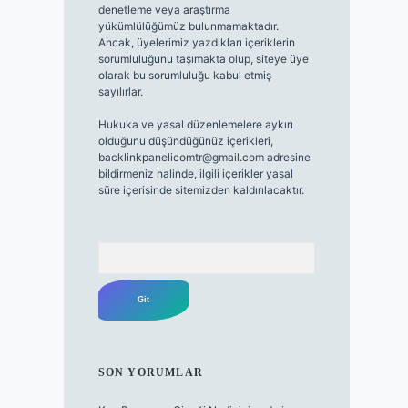
denetleme veya araştırma
yükümlülüğümüz bulunmamaktadır.
Ancak, üyelerimiz yazdıkları içeriklerin
sorumluluğunu taşımakta olup, siteye üye
olarak bu sorumluluğu kabul etmiş
sayılırlar.
Hukuka ve yasal düzenlemelere aykırı
olduğunu düşündüğünüz içerikleri,
backlinkpanelicomtr@gmail.com
adresine
bildirmeniz halinde, ilgili içerikler yasal
süre içerisinde sitemizden kaldırılacaktır.
Arama
SON YORUMLAR