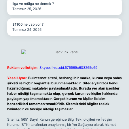
Ilga ve mülga ne demek ?
Temmuz 25, 2026
$1100 ne yapıyor ?
Temmuz 24, 2026
Reklam ve İletişim:
Skype: live:.cid.575569c608265c69
Yasal Uyarı:
Bu internet sitesi, herhangi bir marka, kurum veya şahıs
şirketi ile hiçbir bağlantısı bulunmamaktadır. Sitede yalnızca kendi
hazırladığımız makaleler paylaşılmaktadır. Burada yer alan içerikler
haber niteliği taşımamakta olup, gerçek kurum ve kişiler hakkında
paylaşım yapılmamaktadır. Gerçek kurum ve kişiler ile isim
benzerlikleri tamamen tesadüfidir. Sitemizdeki bilgiler taslak
halindedir ve tavsiye niteliği taşımazlar.
Sitemiz, 5651 Sayılı Kanun gereğince Bilgi Teknolojileri ve İletişim
Kurumu (BTK) tarafından onaylanmış bir Yer Sağlayıcı olarak hizmet