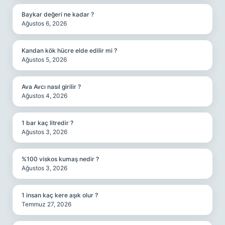
Baykar değeri ne kadar ?
Ağustos 6, 2026
Kandan kök hücre elde edilir mi ?
Ağustos 5, 2026
Ava Avcı nasıl girilir ?
Ağustos 4, 2026
1 bar kaç litredir ?
Ağustos 3, 2026
%100 viskos kumaş nedir ?
Ağustos 3, 2026
1 insan kaç kere aşık olur ?
Temmuz 27, 2026