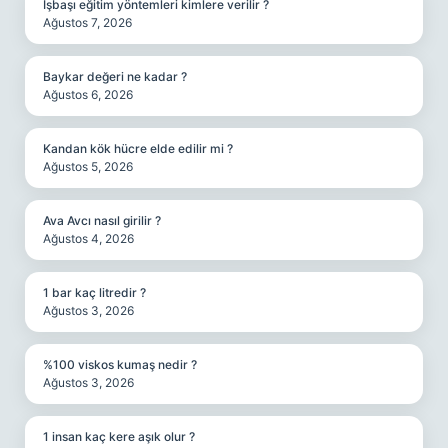
Işbaşı eğitim yöntemleri kimlere verilir ?
Ağustos 7, 2026
Baykar değeri ne kadar ?
Ağustos 6, 2026
Kandan kök hücre elde edilir mi ?
Ağustos 5, 2026
Ava Avcı nasıl girilir ?
Ağustos 4, 2026
1 bar kaç litredir ?
Ağustos 3, 2026
%100 viskos kumaş nedir ?
Ağustos 3, 2026
1 insan kaç kere aşık olur ?