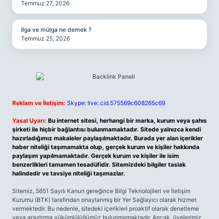
Temmuz 27, 2026
Ilga ve mülga ne demek ?
Temmuz 25, 2026
Reklam ve İletişim:
Skype: live:.cid.575569c608265c69
Yasal Uyarı:
Bu internet sitesi, herhangi bir marka, kurum veya şahıs
şirketi ile hiçbir bağlantısı bulunmamaktadır. Sitede yalnızca kendi
hazırladığımız makaleler paylaşılmaktadır. Burada yer alan içerikler
haber niteliği taşımamakta olup, gerçek kurum ve kişiler hakkında
paylaşım yapılmamaktadır. Gerçek kurum ve kişiler ile isim
benzerlikleri tamamen tesadüfidir. Sitemizdeki bilgiler taslak
halindedir ve tavsiye niteliği taşımazlar.
Sitemiz, 5651 Sayılı Kanun gereğince Bilgi Teknolojileri ve İletişim
Kurumu (BTK) tarafından onaylanmış bir Yer Sağlayıcı olarak hizmet
vermektedir. Bu nedenle, sitedeki içerikleri proaktif olarak denetleme
veya araştırma yükümlülüğümüz bulunmamaktadır. Ancak, üyelerimiz