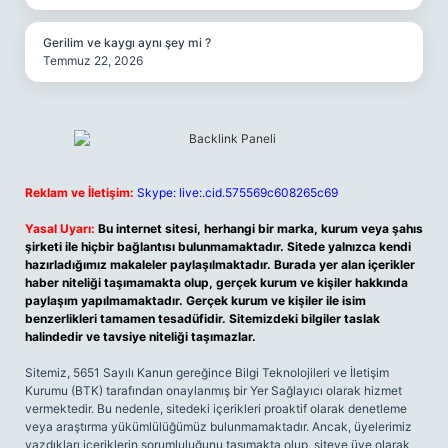
Gerilim ve kaygı aynı şey mi ?
Temmuz 22, 2026
Reklam ve İletişim:
Skype: live:.cid.575569c608265c69
Yasal Uyarı:
Bu internet sitesi, herhangi bir marka, kurum veya şahıs
şirketi ile hiçbir bağlantısı bulunmamaktadır. Sitede yalnızca kendi
hazırladığımız makaleler paylaşılmaktadır. Burada yer alan içerikler
haber niteliği taşımamakta olup, gerçek kurum ve kişiler hakkında
paylaşım yapılmamaktadır. Gerçek kurum ve kişiler ile isim
benzerlikleri tamamen tesadüfidir. Sitemizdeki bilgiler taslak
halindedir ve tavsiye niteliği taşımazlar.
Sitemiz, 5651 Sayılı Kanun gereğince Bilgi Teknolojileri ve İletişim
Kurumu (BTK) tarafından onaylanmış bir Yer Sağlayıcı olarak hizmet
vermektedir. Bu nedenle, sitedeki içerikleri proaktif olarak denetleme
veya araştırma yükümlülüğümüz bulunmamaktadır. Ancak, üyelerimiz
yazdıkları içeriklerin sorumluluğunu taşımakta olup, siteye üye olarak