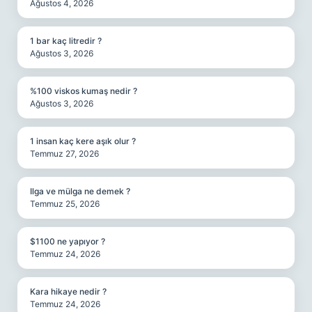
Ağustos 4, 2026
1 bar kaç litredir ?
Ağustos 3, 2026
%100 viskos kumaş nedir ?
Ağustos 3, 2026
1 insan kaç kere aşık olur ?
Temmuz 27, 2026
Ilga ve mülga ne demek ?
Temmuz 25, 2026
$1100 ne yapıyor ?
Temmuz 24, 2026
Kara hikaye nedir ?
Temmuz 24, 2026