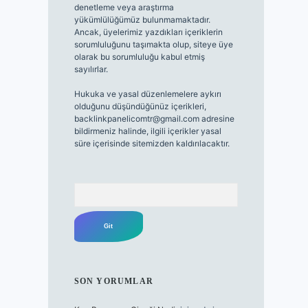
denetleme veya araştırma
yükümlülüğümüz bulunmamaktadır.
Ancak, üyelerimiz yazdıkları içeriklerin
sorumluluğunu taşımakta olup, siteye üye
olarak bu sorumluluğu kabul etmiş
sayılırlar.
Hukuka ve yasal düzenlemelere aykırı
olduğunu düşündüğünüz içerikleri,
backlinkpanelicomtr@gmail.com
adresine
bildirmeniz halinde, ilgili içerikler yasal
süre içerisinde sitemizden kaldırılacaktır.
Arama
SON YORUMLAR