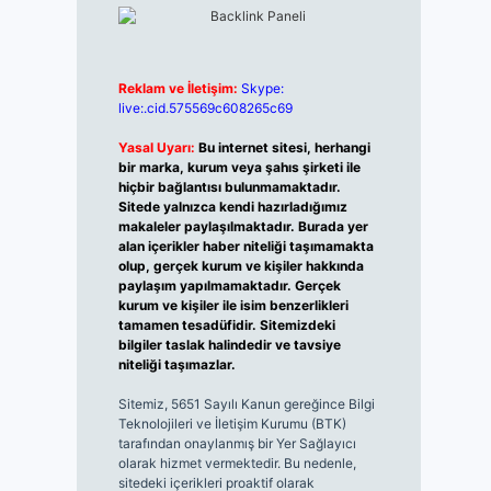
Reklam ve İletişim:
Skype:
live:.cid.575569c608265c69
Yasal Uyarı:
Bu internet sitesi, herhangi
bir marka, kurum veya şahıs şirketi ile
hiçbir bağlantısı bulunmamaktadır.
Sitede yalnızca kendi hazırladığımız
makaleler paylaşılmaktadır. Burada yer
alan içerikler haber niteliği taşımamakta
olup, gerçek kurum ve kişiler hakkında
paylaşım yapılmamaktadır. Gerçek
kurum ve kişiler ile isim benzerlikleri
tamamen tesadüfidir. Sitemizdeki
bilgiler taslak halindedir ve tavsiye
niteliği taşımazlar.
Sitemiz, 5651 Sayılı Kanun gereğince Bilgi
Teknolojileri ve İletişim Kurumu (BTK)
tarafından onaylanmış bir Yer Sağlayıcı
olarak hizmet vermektedir. Bu nedenle,
sitedeki içerikleri proaktif olarak