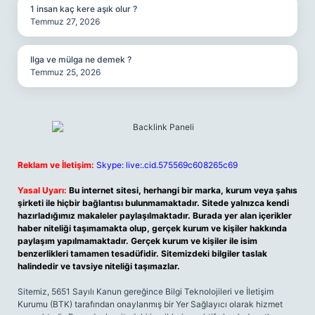
1 insan kaç kere aşık olur ?
Temmuz 27, 2026
Ilga ve mülga ne demek ?
Temmuz 25, 2026
Reklam ve İletişim:
Skype: live:.cid.575569c608265c69
Yasal Uyarı:
Bu internet sitesi, herhangi bir marka, kurum veya şahıs
şirketi ile hiçbir bağlantısı bulunmamaktadır. Sitede yalnızca kendi
hazırladığımız makaleler paylaşılmaktadır. Burada yer alan içerikler
haber niteliği taşımamakta olup, gerçek kurum ve kişiler hakkında
paylaşım yapılmamaktadır. Gerçek kurum ve kişiler ile isim
benzerlikleri tamamen tesadüfidir. Sitemizdeki bilgiler taslak
halindedir ve tavsiye niteliği taşımazlar.
Sitemiz, 5651 Sayılı Kanun gereğince Bilgi Teknolojileri ve İletişim
Kurumu (BTK) tarafından onaylanmış bir Yer Sağlayıcı olarak hizmet