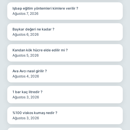
Işbaşı eğitim yöntemleri kimlere verilir ?
Ağustos 7, 2026
Baykar değeri ne kadar ?
Ağustos 6, 2026
Kandan kök hücre elde edilir mi ?
Ağustos 5, 2026
Ava Avcı nasıl girilir ?
Ağustos 4, 2026
1 bar kaç litredir ?
Ağustos 3, 2026
%100 viskos kumaş nedir ?
Ağustos 3, 2026