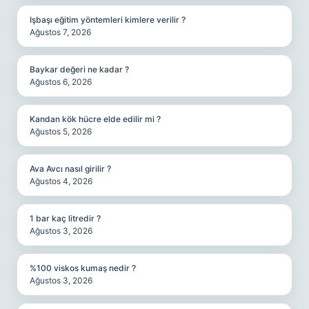
Işbaşı eğitim yöntemleri kimlere verilir ?
Ağustos 7, 2026
Baykar değeri ne kadar ?
Ağustos 6, 2026
Kandan kök hücre elde edilir mi ?
Ağustos 5, 2026
Ava Avcı nasıl girilir ?
Ağustos 4, 2026
1 bar kaç litredir ?
Ağustos 3, 2026
%100 viskos kumaş nedir ?
Ağustos 3, 2026