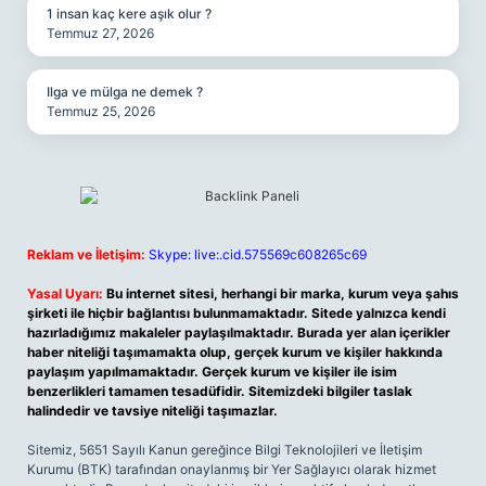
1 insan kaç kere aşık olur ?
Temmuz 27, 2026
Ilga ve mülga ne demek ?
Temmuz 25, 2026
Reklam ve İletişim:
Skype: live:.cid.575569c608265c69
Yasal Uyarı:
Bu internet sitesi, herhangi bir marka, kurum veya şahıs
şirketi ile hiçbir bağlantısı bulunmamaktadır. Sitede yalnızca kendi
hazırladığımız makaleler paylaşılmaktadır. Burada yer alan içerikler
haber niteliği taşımamakta olup, gerçek kurum ve kişiler hakkında
paylaşım yapılmamaktadır. Gerçek kurum ve kişiler ile isim
benzerlikleri tamamen tesadüfidir. Sitemizdeki bilgiler taslak
halindedir ve tavsiye niteliği taşımazlar.
Sitemiz, 5651 Sayılı Kanun gereğince Bilgi Teknolojileri ve İletişim
Kurumu (BTK) tarafından onaylanmış bir Yer Sağlayıcı olarak hizmet