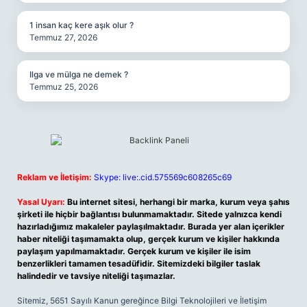
1 insan kaç kere aşık olur ?
Temmuz 27, 2026
Ilga ve mülga ne demek ?
Temmuz 25, 2026
Reklam ve İletişim:
Skype: live:.cid.575569c608265c69
Yasal Uyarı:
Bu internet sitesi, herhangi bir marka, kurum veya şahıs
şirketi ile hiçbir bağlantısı bulunmamaktadır. Sitede yalnızca kendi
hazırladığımız makaleler paylaşılmaktadır. Burada yer alan içerikler
haber niteliği taşımamakta olup, gerçek kurum ve kişiler hakkında
paylaşım yapılmamaktadır. Gerçek kurum ve kişiler ile isim
benzerlikleri tamamen tesadüfidir. Sitemizdeki bilgiler taslak
halindedir ve tavsiye niteliği taşımazlar.
Sitemiz, 5651 Sayılı Kanun gereğince Bilgi Teknolojileri ve İletişim