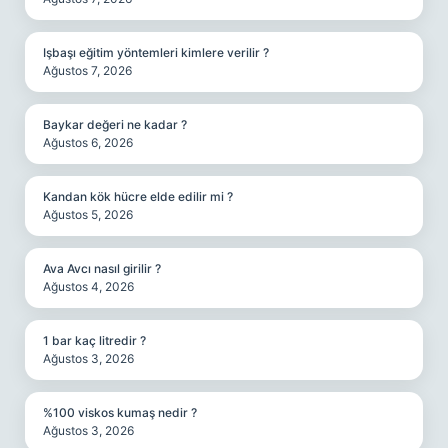
Işbaşı eğitim yöntemleri kimlere verilir ?
Ağustos 7, 2026
Baykar değeri ne kadar ?
Ağustos 6, 2026
Kandan kök hücre elde edilir mi ?
Ağustos 5, 2026
Ava Avcı nasıl girilir ?
Ağustos 4, 2026
1 bar kaç litredir ?
Ağustos 3, 2026
%100 viskos kumaş nedir ?
Ağustos 3, 2026