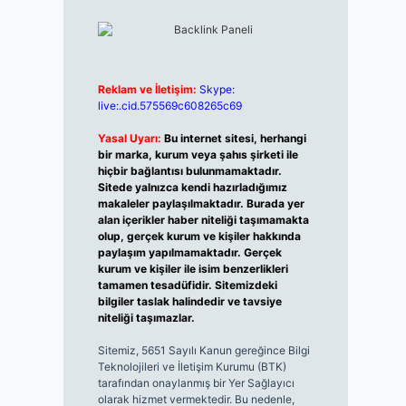
Reklam ve İletişim:
Skype:
live:.cid.575569c608265c69
Yasal Uyarı:
Bu internet sitesi, herhangi
bir marka, kurum veya şahıs şirketi ile
hiçbir bağlantısı bulunmamaktadır.
Sitede yalnızca kendi hazırladığımız
makaleler paylaşılmaktadır. Burada yer
alan içerikler haber niteliği taşımamakta
olup, gerçek kurum ve kişiler hakkında
paylaşım yapılmamaktadır. Gerçek
kurum ve kişiler ile isim benzerlikleri
tamamen tesadüfidir. Sitemizdeki
bilgiler taslak halindedir ve tavsiye
niteliği taşımazlar.
Sitemiz, 5651 Sayılı Kanun gereğince Bilgi
Teknolojileri ve İletişim Kurumu (BTK)
tarafından onaylanmış bir Yer Sağlayıcı
olarak hizmet vermektedir. Bu nedenle,