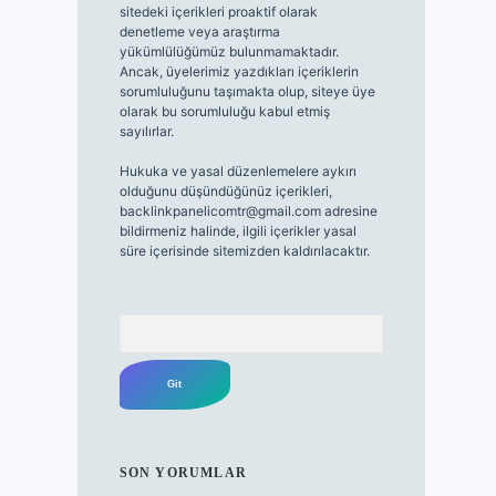
sitedeki içerikleri proaktif olarak
denetleme veya araştırma
yükümlülüğümüz bulunmamaktadır.
Ancak, üyelerimiz yazdıkları içeriklerin
sorumluluğunu taşımakta olup, siteye üye
olarak bu sorumluluğu kabul etmiş
sayılırlar.
Hukuka ve yasal düzenlemelere aykırı
olduğunu düşündüğünüz içerikleri,
backlinkpanelicomtr@gmail.com
adresine
bildirmeniz halinde, ilgili içerikler yasal
süre içerisinde sitemizden kaldırılacaktır.
Arama
SON YORUMLAR