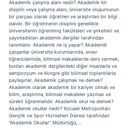
Akademik çalışma alanı nedir? Akademik bir
disiplin veya çalışma alanı, üniversite oluşumunun
bir parçası olarak öğretilen ve araştırılan bir bilgi
dalıdır. Bir öğretmenin disiplini genellikle
üniversitenin öğrenilmiş fakülteleri ve şirketleri ve
yayınladıkları akademik dergiler tarafından
tanımlanır. Akademik ne iş yapar? Akademik
çalışanlar üniversite kurumlarında, sınav
öğrencilerinde, bilimsel makalelerde ders vermek,
bunları akademik dergilerdeki diğer insanlarla ve
sempozyum ve Kongre gibi bilimsel toplantılarla
paylaşırlar. Akademik çalışmak ne demek?
Akademik olarak akademik bir kariyer olmalı ve
bilim, araştırma, bilimsel makaleler yazmalı ve
sürekli öğrenmelidir. Akademik okul ne demek?
Akademik okullar nedir? Kocaeli Metropolitan
Gençlik ve Spor Hizmetleri Dairesi tarafından
“Akademik Okullar” Müdürlüğü,…