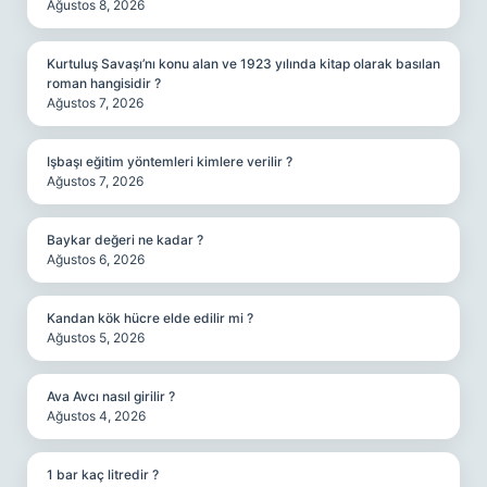
Ağustos 8, 2026
Kurtuluş Savaşı’nı konu alan ve 1923 yılında kitap olarak basılan
roman hangisidir ?
Ağustos 7, 2026
Işbaşı eğitim yöntemleri kimlere verilir ?
Ağustos 7, 2026
Baykar değeri ne kadar ?
Ağustos 6, 2026
Kandan kök hücre elde edilir mi ?
Ağustos 5, 2026
Ava Avcı nasıl girilir ?
Ağustos 4, 2026
1 bar kaç litredir ?