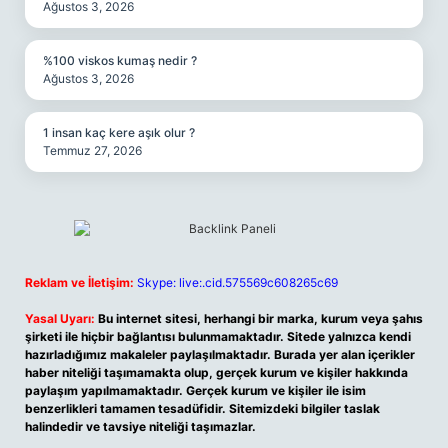
Ağustos 3, 2026
%100 viskos kumaş nedir ?
Ağustos 3, 2026
1 insan kaç kere aşık olur ?
Temmuz 27, 2026
Reklam ve İletişim:
Skype: live:.cid.575569c608265c69
Yasal Uyarı:
Bu internet sitesi, herhangi bir marka, kurum veya şahıs
şirketi ile hiçbir bağlantısı bulunmamaktadır. Sitede yalnızca kendi
hazırladığımız makaleler paylaşılmaktadır. Burada yer alan içerikler
haber niteliği taşımamakta olup, gerçek kurum ve kişiler hakkında
paylaşım yapılmamaktadır. Gerçek kurum ve kişiler ile isim
benzerlikleri tamamen tesadüfidir. Sitemizdeki bilgiler taslak
halindedir ve tavsiye niteliği taşımazlar.