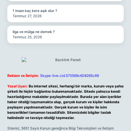
1 insan kaç kere aşık olur ?
Temmuz 27, 2026
Ilga ve mülga ne demek ?
Temmuz 25, 2026
Reklam ve İletişim:
Skype: live:.cid.575569c608265c69
Yasal Uyarı:
Bu internet sitesi, herhangi bir marka, kurum veya şahıs
şirketi ile hiçbir bağlantısı bulunmamaktadır. Sitede yalnızca kendi
hazırladığımız makaleler paylaşılmaktadır. Burada yer alan içerikler
haber niteliği taşımamakta olup, gerçek kurum ve kişiler hakkında
paylaşım yapılmamaktadır. Gerçek kurum ve kişiler ile isim
benzerlikleri tamamen tesadüfidir. Sitemizdeki bilgiler taslak
halindedir ve tavsiye niteliği taşımazlar.
Sitemiz, 5651 Sayılı Kanun gereğince Bilgi Teknolojileri ve İletişim