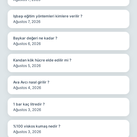
Işbaşı eğitim yöntemleri kimlere verilir ?
Ağustos 7, 2026
Baykar değeri ne kadar ?
Ağustos 6, 2026
Kandan kök hücre elde edilir mi ?
Ağustos 5, 2026
Ava Avcı nasıl girilir ?
Ağustos 4, 2026
1 bar kaç litredir ?
Ağustos 3, 2026
%100 viskos kumaş nedir ?
Ağustos 3, 2026