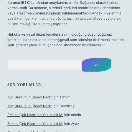
Kurumu (BTK) tarafından onaylanmış bir Yer Sağlayıcı olarak hizmet
vermektedir. Bu nedenle, sitedeki içerikleri proaktif olarak denetleme
veya araştırma yükümlülüğümüz bulunmamaktadır. Ancak, üyelerimiz
yazdıkları içeriklerin sorumluluğunu taşımakta olup, siteye üye olarak
bu sorumluluğu kabul etmiş sayılırlar.
Hukuka ve yasal düzenlemelere aykırı olduğunu düşündüğünüz
içerikleri,
backlinkpanelicomtr@gmail.com
adresine bildirmeniz halinde,
ilgili içerikler yasal süre içerisinde sitemizden kaldırılacaktır.
Arama
SON YORUMLAR
Koç Burcunun Çiçeği Nedir
için
admin
Koç Burcunun Çiçeği Nedir
için
Demirtaş
Emrine Çek Hamiline Yazılabilir Mi
için
admin
Emrine Çek Hamiline Yazılabilir Mi
için
Ayaz