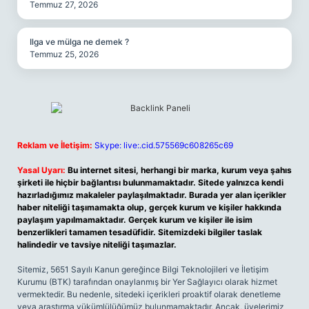
Temmuz 27, 2026
Ilga ve mülga ne demek ?
Temmuz 25, 2026
Reklam ve İletişim:
Skype: live:.cid.575569c608265c69
Yasal Uyarı:
Bu internet sitesi, herhangi bir marka, kurum veya şahıs
şirketi ile hiçbir bağlantısı bulunmamaktadır. Sitede yalnızca kendi
hazırladığımız makaleler paylaşılmaktadır. Burada yer alan içerikler
haber niteliği taşımamakta olup, gerçek kurum ve kişiler hakkında
paylaşım yapılmamaktadır. Gerçek kurum ve kişiler ile isim
benzerlikleri tamamen tesadüfidir. Sitemizdeki bilgiler taslak
halindedir ve tavsiye niteliği taşımazlar.
Sitemiz, 5651 Sayılı Kanun gereğince Bilgi Teknolojileri ve İletişim
Kurumu (BTK) tarafından onaylanmış bir Yer Sağlayıcı olarak hizmet
vermektedir. Bu nedenle, sitedeki içerikleri proaktif olarak denetleme
veya araştırma yükümlülüğümüz bulunmamaktadır. Ancak, üyelerimiz