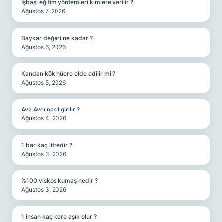
Işbaşı eğitim yöntemleri kimlere verilir ?
Ağustos 7, 2026
Baykar değeri ne kadar ?
Ağustos 6, 2026
Kandan kök hücre elde edilir mi ?
Ağustos 5, 2026
Ava Avcı nasıl girilir ?
Ağustos 4, 2026
1 bar kaç litredir ?
Ağustos 3, 2026
%100 viskos kumaş nedir ?
Ağustos 3, 2026
1 insan kaç kere aşık olur ?