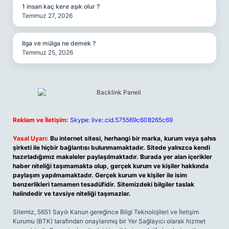
1 insan kaç kere aşık olur ?
Temmuz 27, 2026
Ilga ve mülga ne demek ?
Temmuz 25, 2026
Reklam ve İletişim:
Skype: live:.cid.575569c608265c69
Yasal Uyarı:
Bu internet sitesi, herhangi bir marka, kurum veya şahıs
şirketi ile hiçbir bağlantısı bulunmamaktadır. Sitede yalnızca kendi
hazırladığımız makaleler paylaşılmaktadır. Burada yer alan içerikler
haber niteliği taşımamakta olup, gerçek kurum ve kişiler hakkında
paylaşım yapılmamaktadır. Gerçek kurum ve kişiler ile isim
benzerlikleri tamamen tesadüfidir. Sitemizdeki bilgiler taslak
halindedir ve tavsiye niteliği taşımazlar.
Sitemiz, 5651 Sayılı Kanun gereğince Bilgi Teknolojileri ve İletişim
Kurumu (BTK) tarafından onaylanmış bir Yer Sağlayıcı olarak hizmet