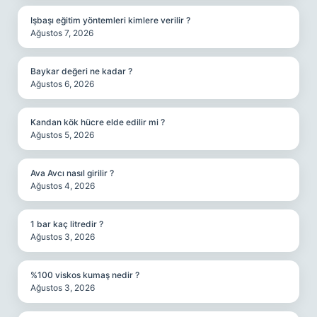
Işbaşı eğitim yöntemleri kimlere verilir ?
Ağustos 7, 2026
Baykar değeri ne kadar ?
Ağustos 6, 2026
Kandan kök hücre elde edilir mi ?
Ağustos 5, 2026
Ava Avcı nasıl girilir ?
Ağustos 4, 2026
1 bar kaç litredir ?
Ağustos 3, 2026
%100 viskos kumaş nedir ?
Ağustos 3, 2026