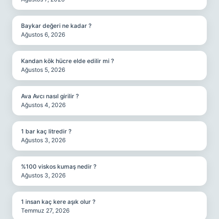
Baykar değeri ne kadar ?
Ağustos 6, 2026
Kandan kök hücre elde edilir mi ?
Ağustos 5, 2026
Ava Avcı nasıl girilir ?
Ağustos 4, 2026
1 bar kaç litredir ?
Ağustos 3, 2026
%100 viskos kumaş nedir ?
Ağustos 3, 2026
1 insan kaç kere aşık olur ?
Temmuz 27, 2026