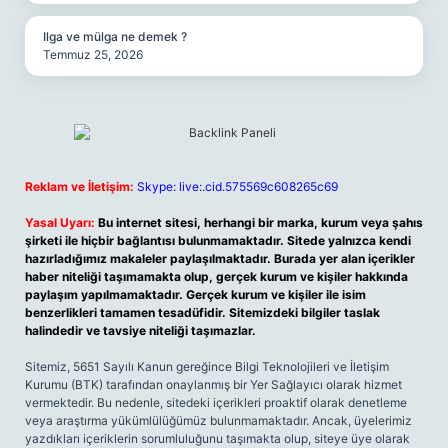
Ilga ve mülga ne demek ?
Temmuz 25, 2026
Reklam ve İletişim:
Skype: live:.cid.575569c608265c69
Yasal Uyarı:
Bu internet sitesi, herhangi bir marka, kurum veya şahıs
şirketi ile hiçbir bağlantısı bulunmamaktadır. Sitede yalnızca kendi
hazırladığımız makaleler paylaşılmaktadır. Burada yer alan içerikler
haber niteliği taşımamakta olup, gerçek kurum ve kişiler hakkında
paylaşım yapılmamaktadır. Gerçek kurum ve kişiler ile isim
benzerlikleri tamamen tesadüfidir. Sitemizdeki bilgiler taslak
halindedir ve tavsiye niteliği taşımazlar.
Sitemiz, 5651 Sayılı Kanun gereğince Bilgi Teknolojileri ve İletişim
Kurumu (BTK) tarafından onaylanmış bir Yer Sağlayıcı olarak hizmet
vermektedir. Bu nedenle, sitedeki içerikleri proaktif olarak denetleme
veya araştırma yükümlülüğümüz bulunmamaktadır. Ancak, üyelerimiz
yazdıkları içeriklerin sorumluluğunu taşımakta olup, siteye üye olarak